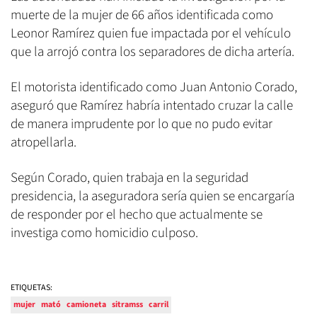
muerte de la mujer de 66 años identificada como
Leonor Ramírez quien fue impactada por el vehículo
que la arrojó contra los separadores de dicha artería.
El motorista identificado como Juan Antonio Corado,
aseguró que Ramírez habría intentado cruzar la calle
de manera imprudente por lo que no pudo evitar
atropellarla.
Según Corado, quien trabaja en la seguridad
presidencia, la aseguradora sería quien se encargaría
de responder por el hecho que actualmente se
investiga como homicidio culposo.
ETIQUETAS:
mujer
mató
camioneta
sitramss
carril