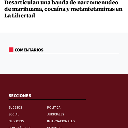
Desarticulan una banda de narcomenudeo
de marihuana, cocaína y metanfetaminas en
La Libertad
COMENTARIOS
SECCIONES
SUCESOS
POLÍTICA
SOCIAL
JUDICIALES
NEGOCIOS
INTERNACIONALES