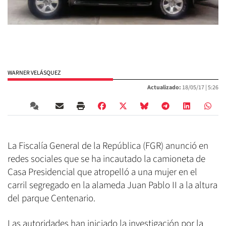
WARNER VELÁSQUEZ
Actualizado:
18/05/17 |
5:26
La Fiscalía General de la República (FGR) anunció en
redes sociales que se ha incautado la camioneta de
Casa Presidencial que atropelló a una mujer en el
carril segregado en la alameda Juan Pablo II a la altura
del parque Centenario.
Las autoridades han iniciado la investigación por la