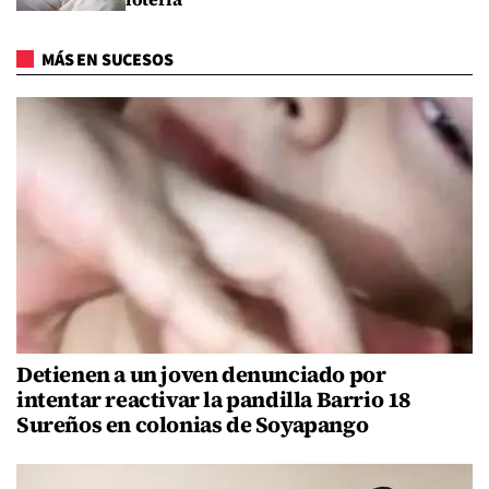
MÁS EN SUCESOS
Detienen a un joven denunciado por
intentar reactivar la pandilla Barrio 18
Sureños en colonias de Soyapango