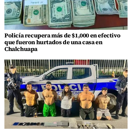
Policía recupera más de $1,000 en efectivo
que fueron hurtados de una casa en
Chalchuapa