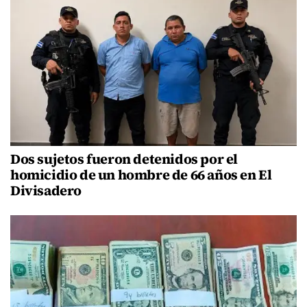
Dos sujetos fueron detenidos por el
homicidio de un hombre de 66 años en El
Divisadero