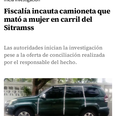
Fiscalía incauta camioneta que
mató a mujer en carril del
Sitramss
Las autoridades inician la investigación
pese a la oferta de conciliación realizada
por el responsable del hecho.