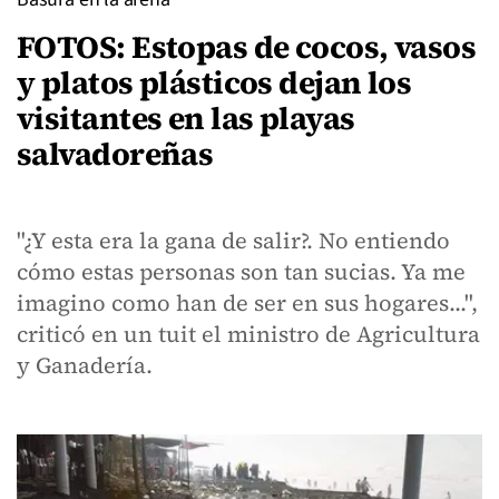
FOTOS: Estopas de cocos, vasos
y platos plásticos dejan los
visitantes en las playas
salvadoreñas
"¿Y esta era la gana de salir?. No entiendo
cómo estas personas son tan sucias. Ya me
imagino como han de ser en sus hogares...",
criticó en un tuit el ministro de Agricultura
y Ganadería.