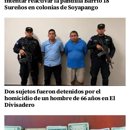
intentar reactivar la pandilla Barrio 18
Sureños en colonias de Soyapango
Dos sujetos fueron detenidos por el
homicidio de un hombre de 66 años en El
Divisadero