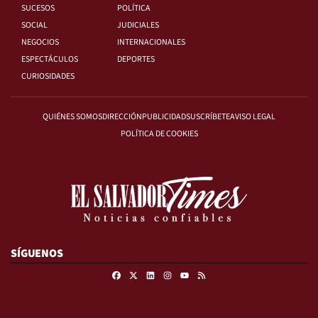
SUCESOS
POLÍTICA
SOCIAL
JUDICIALES
NEGOCIOS
INTERNACIONALES
ESPECTÁCULOS
DEPORTES
CURIOSIDADES
QUIÉNES SOMOS
DIRECCIÓN
PUBLICIDAD
SUSCRÍBETE
AVISO LEGAL
POLÍTICA DE COOKIES
SÍGUENOS
Facebook
X
Linkedin
Instagram
RSS
Youtube