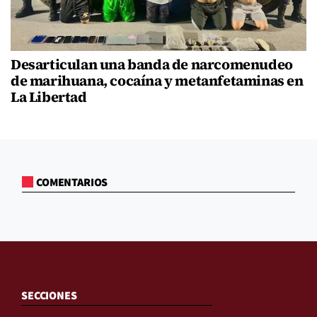
Desarticulan una banda de narcomenudeo
de marihuana, cocaína y metanfetaminas en
La Libertad
COMENTARIOS
SECCIONES