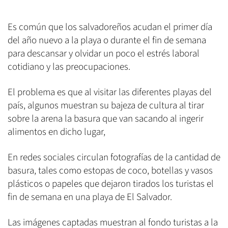
Es común que los salvadoreños acudan el primer día
del año nuevo a la playa o durante el fin de semana
para descansar y olvidar un poco el estrés laboral
cotidiano y las preocupaciones.
El problema es que al visitar las diferentes playas del
país, algunos muestran su bajeza de cultura al tirar
sobre la arena la basura que van sacando al ingerir
alimentos en dicho lugar,
En redes sociales circulan fotografías de la cantidad de
basura, tales como estopas de coco, botellas y vasos
plásticos o papeles que dejaron tirados los turistas el
fin de semana en una playa de El Salvador.
Las imágenes captadas muestran al fondo turistas a la