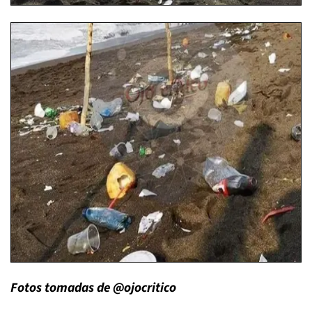
Fotos tomadas de @ojocritico