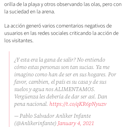
orilla de la playa y otros observando las olas, pero con
la suciedad en la arena.
La acción generó varios comentarios negativos de
usuarios en las redes sociales criticando la acción de
los visitantes.
¿Y esta era la gana de salir? No entiendo
cómo estas personas son tan sucias. Ya me
imagino como han de ser en sus hogares. Por
favor, cambien, el país es su casa y de sus
suelos y agua nos ALIMENTAMOS.
Vergüenza les debería de dar ser así. Dan
pena nacional.
https://t.co/qKR6pNyuzv
— Pablo Salvador Anliker Infante
(@Anlikerinfante)
January 4, 2021