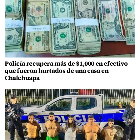
Policía recupera más de $1,000 en efectivo
que fueron hurtados de una casa en
Chalchuapa