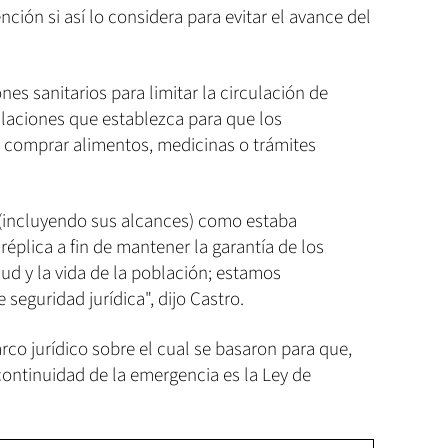
ción si así lo considera para evitar el avance del
s sanitarios para limitar la circulación de
ulaciones que establezca para que los
 comprar alimentos, medicinas o trámites
 (incluyendo sus alcances) como estaba
réplica a fin de mantener la garantía de los
ud y la vida de la población; estamos
seguridad jurídica", dijo Castro.
co jurídico sobre el cual se basaron para que,
continuidad de la emergencia es la Ley de
.