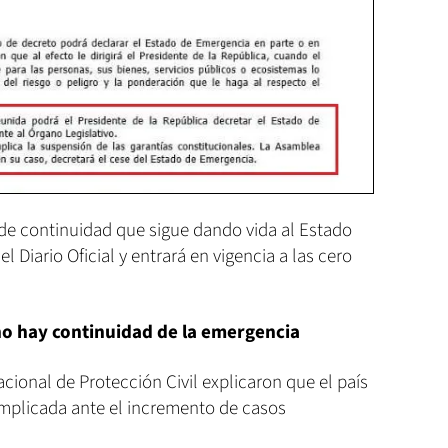
 de continuidad que sigue dando vida al Estado
 Diario Oficial y entrará en vigencia a las cero
 no hay continuidad de la emergencia
ional de Protección Civil explicaron que el país
mplicada ante el incremento de casos