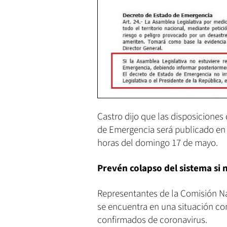
Castro dijo que las disposiciones
de Emergencia será publicado en el
horas del domingo 17 de mayo.
Prevén colapso del sistema si
Representantes de la Comisión Nac
se encuentra en una situación co
confirmados de coronavirus.