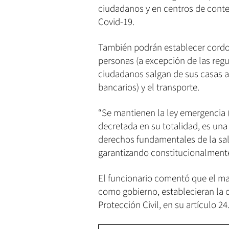
ciudadanos y en centros de conten
Covid-19.
También podrán establecer cordone
personas (a excepción de las reg
ciudadanos salgan de sus casas a
bancarios) y el transporte.
“Se mantienen la ley emergencia
decretada en su totalidad, es una 
derechos fundamentales de la sal
garantizando constitucionalmente 
El funcionario comentó que el mar
como gobierno, establecieran la 
Protección Civil, en su artículo 24