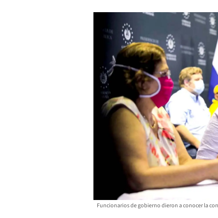
Funcionarios de gobierno dieron a conocer la co