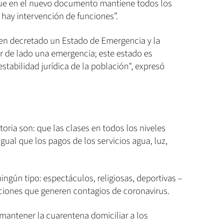
que en el nuevo documento mantiene todos los
 hay intervención de funciones”.
en decretado un Estado de Emergencia y la
r de lado una emergencia; este estado es
estabilidad jurídica de la población", expresó
oria son: que las clases en todos los niveles
gual que los pagos de los servicios agua, luz,
ingún tipo: espectáculos, religiosas, deportivas –
aciones que generen contagios de coronavirus.
mantener la cuarentena domiciliar a los