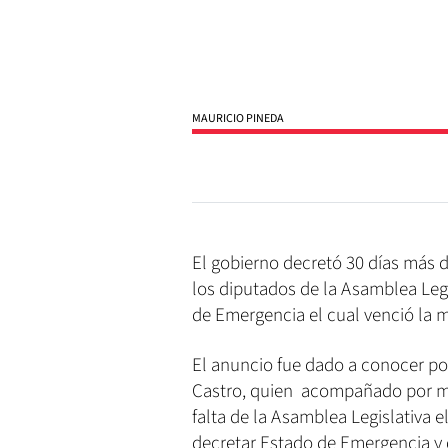
MAURICIO PINEDA
El gobierno decretó 30 días más 
los diputados de la Asamblea Leg
de Emergencia el cual venció la 
El anuncio fue dado a conocer por
Castro, quien acompañado por min
falta de la Asamblea Legislativa e
decretar Estado de Emergencia y 