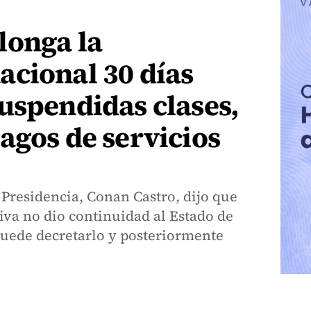
longa la
acional 30 días
uspendidas clases,
agos de servicios
a Presidencia, Conan Castro, dijo que
iva no dio continuidad al Estado de
puede decretarlo y posteriormente