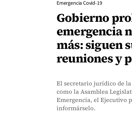
Emergencia Covid-19
Gobierno pro
emergencia n
más: siguen s
reuniones y p
El secretario jurídico de l
como la Asamblea Legislat
Emergencia, el Ejecutivo 
informárselo.