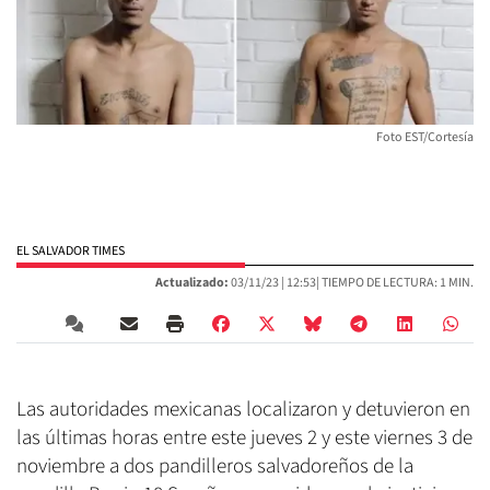
Foto EST/Cortesía
EL SALVADOR TIMES
Actualizado:
03/11/23 |
12:53
| TIEMPO DE LECTURA: 1 MIN.
Las autoridades mexicanas localizaron y detuvieron en
las últimas horas entre este jueves 2 y este viernes 3 de
noviembre a dos pandilleros salvadoreños de la