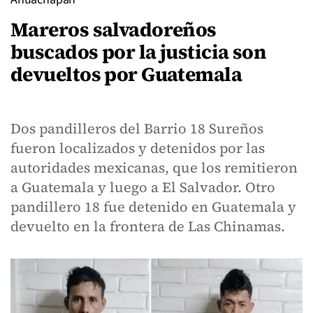
Mareros salvadoreños
buscados por la justicia son
devueltos por Guatemala
Dos pandilleros del Barrio 18 Sureños
fueron localizados y detenidos por las
autoridades mexicanas, que los remitieron
a Guatemala y luego a El Salvador. Otro
pandillero 18 fue detenido en Guatemala y
devuelto en la frontera de Las Chinamas.