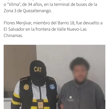
o "Vilma", de 34 años, en la terminal de buses de la
Zona 3 de Quezaltenango.
Flores Menjívar, miembro del Barrio 18, fue devuelto a
El Salvador en la frontera de Valle Nuevo-Las
Chinamas.