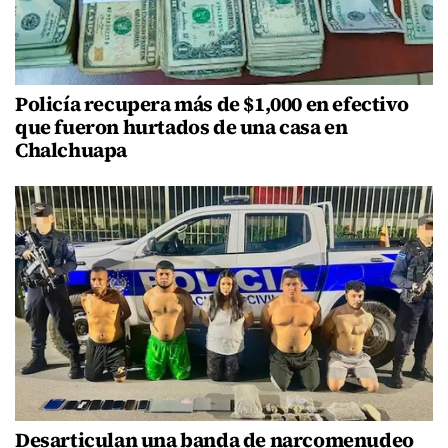
Policía recupera más de $1,000 en efectivo
que fueron hurtados de una casa en
Chalchuapa
Desarticulan una banda de narcomenudeo