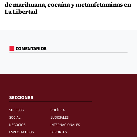
de marihuana, cocaína y metanfetaminas en
La Libertad
COMENTARIOS
SECCIONES
SUCESOS
POLÍTICA
SOCIAL
JUDICIALES
NEGOCIOS
INTERNACIONALES
ESPECTÁCULOS
DEPORTES