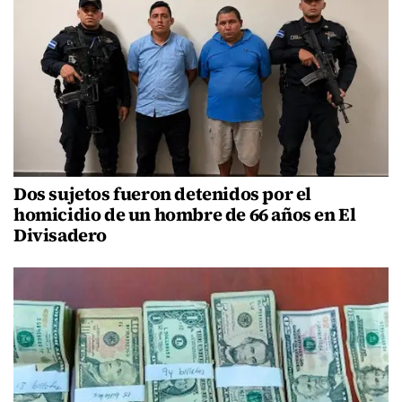
Dos sujetos fueron detenidos por el
homicidio de un hombre de 66 años en El
Divisadero