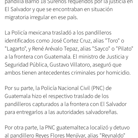
pandilla Barrio 18 Sureños requeridos por la justicia en
El Salvador y que se encontraban en situación
migratoria irregular en ese país.
La Policía mexicana trasladó a los pandilleros
identificados como José Cortez Cruz, alias "Toro" o
"Lagarto", y René Arévalo Tepaz, alias "Sayco" o "Pilato"
a la frontera con Guatemala. El ministro de Justicia y
Seguridad Pública, Gustavo Villatoro, aseguró que
ambos tienen antecedentes criminales por homicidio.
Por su parte, la Policía Nacional Civil (PNC) de
Guatemala hizo el respectivo traslado de los
pandilleros capturados a la frontera con El Salvador
para entregarlos a las autoridades salvadoreñas.
Por otra parte, la PNC guatemalteca localizó y detuvo
al pandillero Reyes Flores Menjívar, alias "Reynaldo"