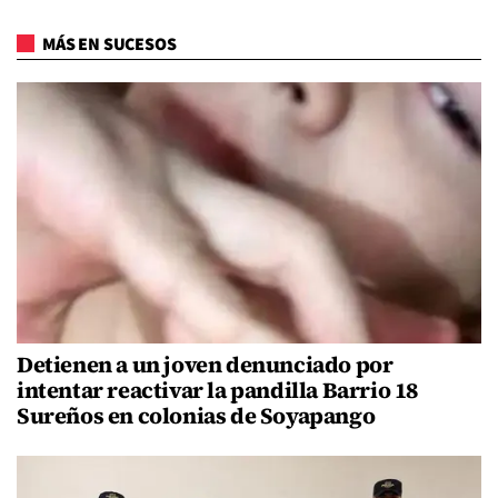
MÁS EN SUCESOS
Detienen a un joven denunciado por
intentar reactivar la pandilla Barrio 18
Sureños en colonias de Soyapango