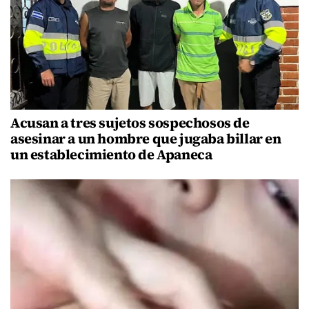
Acusan a tres sujetos sospechosos de
asesinar a un hombre que jugaba billar en
un establecimiento de Apaneca