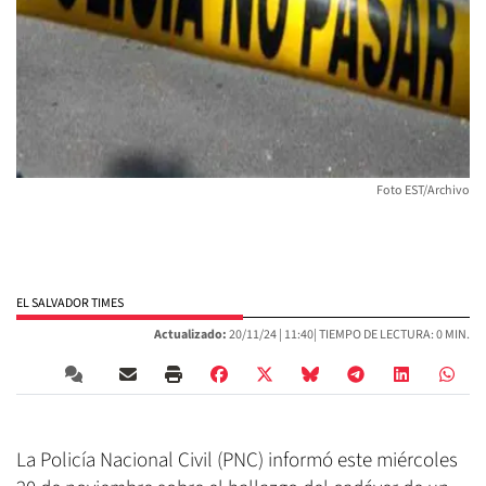
Foto EST/Archivo
EL SALVADOR TIMES
Actualizado:
20/11/24 |
11:40
| TIEMPO DE LECTURA: 0 MIN.
La Policía Nacional Civil (PNC) informó este miércoles