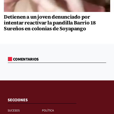
Detienen a un joven denunciado por
intentar reactivar la pandilla Barrio 18
Sureños en colonias de Soyapango
COMENTARIOS
SECCIONES
SUCESOS
POLÍTICA