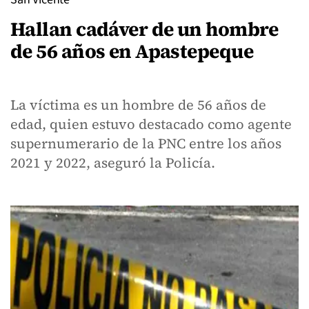
Hallan cadáver de un hombre
de 56 años en Apastepeque
La víctima es un hombre de 56 años de
edad, quien estuvo destacado como agente
supernumerario de la PNC entre los años
2021 y 2022, aseguró la Policía.