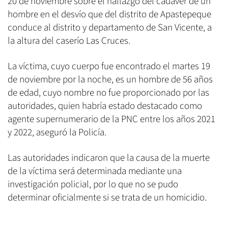
20 de noviembre sobre el hallazgo del cadáver de un
hombre en el desvío que del distrito de Apastepeque
conduce al distrito y departamento de San Vicente, a
la altura del caserío Las Cruces.
La víctima, cuyo cuerpo fue encontrado el martes 19
de noviembre por la noche, es un hombre de 56 años
de edad, cuyo nombre no fue proporcionado por las
autoridades, quien habría estado destacado como
agente supernumerario de la PNC entre los años 2021
y 2022, aseguró la Policía.
Las autoridades indicaron que la causa de la muerte
de la víctima será determinada mediante una
investigación policial, por lo que no se pudo
determinar oficialmente si se trata de un homicidio.