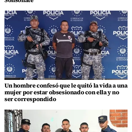
Un hombre confesó que le quitó la vida a una
mujer por estar obsesionado con ella y no
ser correspondido