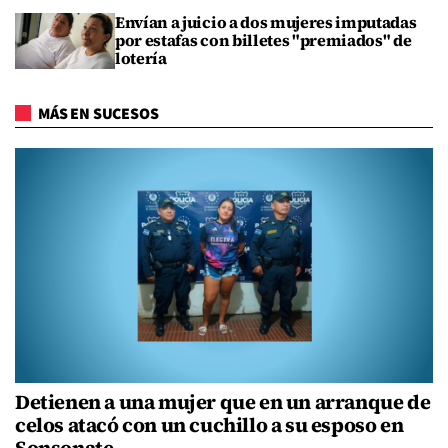
Envían a juicio a dos mujeres imputadas
por estafas con billetes "premiados" de
lotería
MÁS EN SUCESOS
Detienen a una mujer que en un arranque de
celos atacó con un cuchillo a su esposo en
Sonsonate