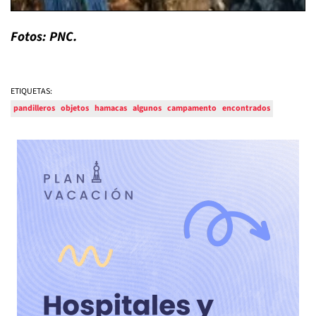
Fotos: PNC.
ETIQUETAS:
pandilleros
objetos
hamacas
algunos
campamento
encontrados