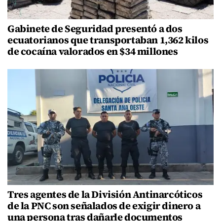
Gabinete de Seguridad presentó a dos
ecuatorianos que transportaban 1,362 kilos
de cocaína valorados en $34 millones
Tres agentes de la División Antinarcóticos
de la PNC son señalados de exigir dinero a
una persona tras dañarle documentos