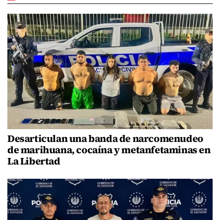
Desarticulan una banda de narcomenudeo
de marihuana, cocaína y metanfetaminas en
La Libertad