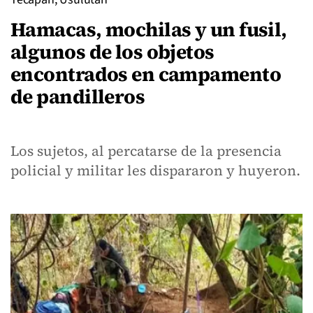
Hamacas, mochilas y un fusil,
algunos de los objetos
encontrados en campamento
de pandilleros
Los sujetos, al percatarse de la presencia
policial y militar les dispararon y huyeron.