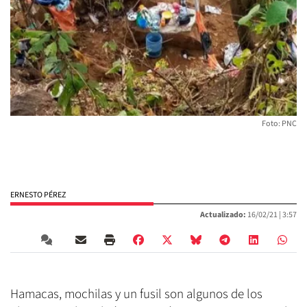
Foto: PNC
ERNESTO PÉREZ
Actualizado:
16/02/21 |
3:57
Hamacas, mochilas y un fusil son algunos de los