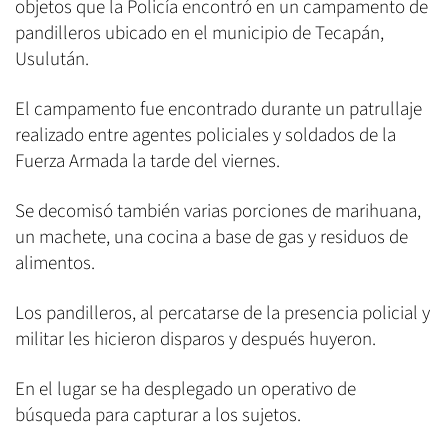
objetos que la Policía encontró en un campamento de
pandilleros ubicado en el municipio de Tecapán,
Usulután.
El campamento fue encontrado durante un patrullaje
realizado entre agentes policiales y soldados de la
Fuerza Armada la tarde del viernes.
Se decomisó también varias porciones de marihuana,
un machete, una cocina a base de gas y residuos de
alimentos.
Los pandilleros, al percatarse de la presencia policial y
militar les hicieron disparos y después huyeron.
En el lugar se ha desplegado un operativo de
búsqueda para capturar a los sujetos.