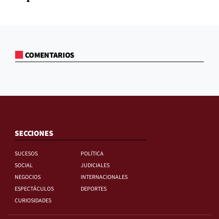
COMENTARIOS
SECCIONES
SUCESOS
POLÍTICA
SOCIAL
JUDICIALES
NEGOCIOS
INTERNACIONALES
ESPECTÁCULOS
DEPORTES
CURIOSIDADES