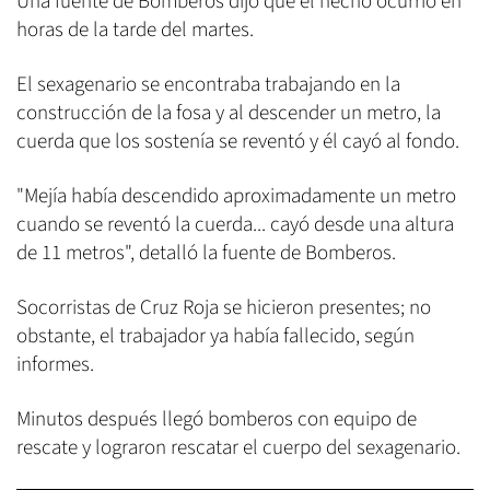
Una fuente de Bomberos dijo que el hecho ocurrió en
horas de la tarde del martes.
El sexagenario se encontraba trabajando en la
construcción de la fosa y al descender un metro, la
cuerda que los sostenía se reventó y él cayó al fondo.
"Mejía había descendido aproximadamente un metro
cuando se reventó la cuerda... cayó desde una altura
de 11 metros", detalló la fuente de Bomberos.
Socorristas de Cruz Roja se hicieron presentes; no
obstante, el trabajador ya había fallecido, según
informes.
Minutos después llegó bomberos con equipo de
rescate y lograron rescatar el cuerpo del sexagenario.