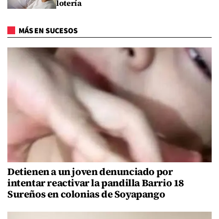
lotería
MÁS EN SUCESOS
Detienen a un joven denunciado por
intentar reactivar la pandilla Barrio 18
Sureños en colonias de Soyapango