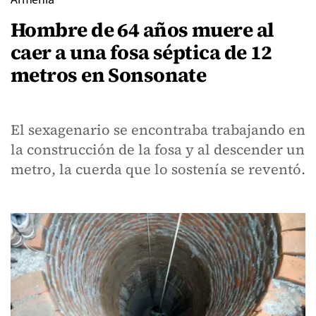
Hombre de 64 años muere al
caer a una fosa séptica de 12
metros en Sonsonate
El sexagenario se encontraba trabajando en
la construcción de la fosa y al descender un
metro, la cuerda que lo sostenía se reventó.