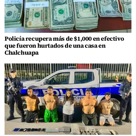
Policía recupera más de $1,000 en efectivo
que fueron hurtados de una casa en
Chalchuapa