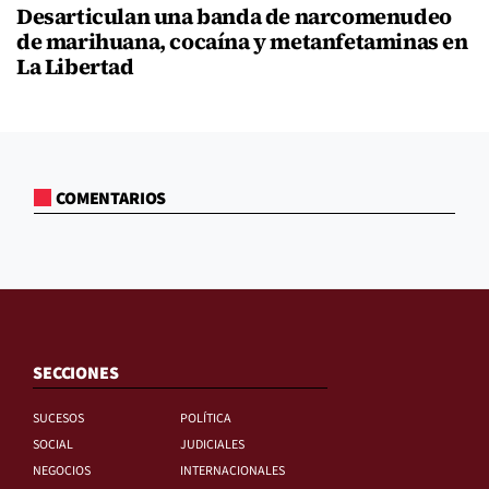
Desarticulan una banda de narcomenudeo
de marihuana, cocaína y metanfetaminas en
La Libertad
COMENTARIOS
SECCIONES
SUCESOS
POLÍTICA
SOCIAL
JUDICIALES
NEGOCIOS
INTERNACIONALES