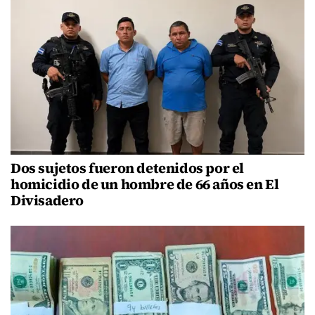
Dos sujetos fueron detenidos por el
homicidio de un hombre de 66 años en El
Divisadero