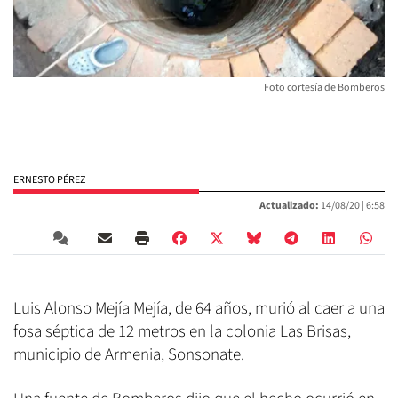
Foto cortesía de Bomberos
ERNESTO PÉREZ
Actualizado:
14/08/20 |
6:58
Luis Alonso Mejía Mejía, de 64 años, murió al caer a una
fosa séptica de 12 metros en la colonia Las Brisas,
municipio de Armenia, Sonsonate.