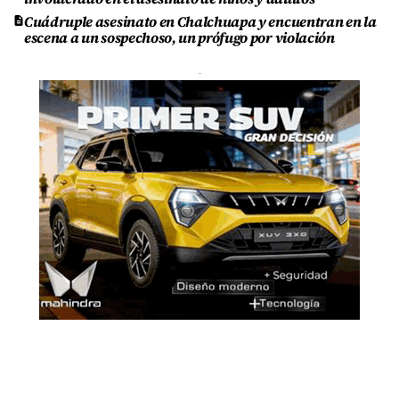
Cuádruple asesinato en Chalchuapa y encuentran en la
escena a un sospechoso, un prófugo por violación