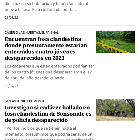
dio a luz en su habitación y habría lanzado al
bebé a la fosa. Está custodiada por la…
25/03/22
CASERÍO LAS HUERTAS, EL PAISNAL
Encuentran fosa clandestina
donde presuntamente estarían
enterrados cuatro jóvenes
desaparecidos en 2021
Los cadáveres que están enterrados podrían ser
de los cuatro jóvenes que desaparecieron el 12
de abril del año pasado, cuando…
03/02/22
SAN ANTONIO DEL MONTE
Investigan si cadáver hallado en
fosa clandestina de Sonsonate es
de policía desaparecido
"Por los indicios que se tienen hasta el
momento, presumimos que podría ser el de un