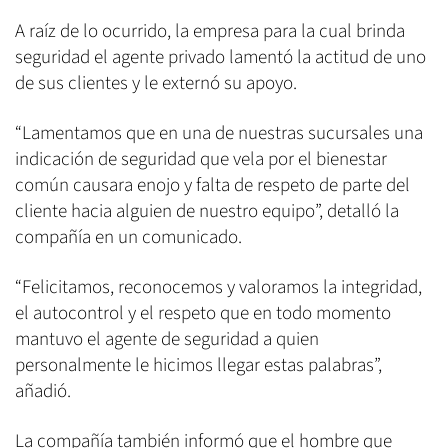
A raíz de lo ocurrido, la empresa para la cual brinda
seguridad el agente privado lamentó la actitud de uno
de sus clientes y le externó su apoyo.
“Lamentamos que en una de nuestras sucursales una
indicación de seguridad que vela por el bienestar
común causara enojo y falta de respeto de parte del
cliente hacia alguien de nuestro equipo”, detalló la
compañía en un comunicado.
“Felicitamos, reconocemos y valoramos la integridad,
el autocontrol y el respeto que en todo momento
mantuvo el agente de seguridad a quien
personalmente le hicimos llegar estas palabras”,
añadió.
La compañía también informó que el hombre que