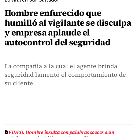
Hombre enfurecido que
humilló al vigilante se disculpa
y empresa aplaude el
autocontrol del seguridad
La compañía a la cual el agente brinda
seguridad lamentó el comportamiento de
su cliente.
VIDEO: Hombre insulta con palabras soeces a un