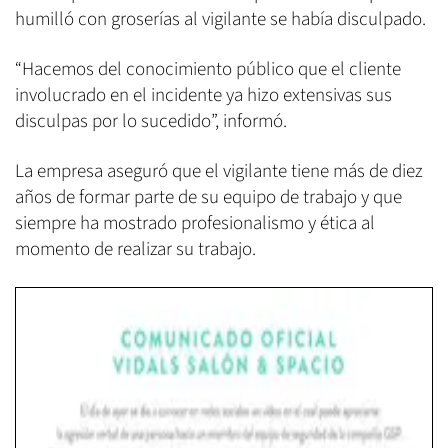
humilló con groserías al vigilante se había disculpado.
“Hacemos del conocimiento público que el cliente
involucrado en el incidente ya hizo extensivas sus
disculpas por lo sucedido”, informó.
La empresa aseguró que el vigilante tiene más de diez
años de formar parte de su equipo de trabajo y que
siempre ha mostrado profesionalismo y ética al
momento de realizar su trabajo.