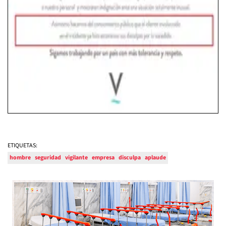
ETIQUETAS:
hombre
seguridad
vigilante
empresa
disculpa
aplaude