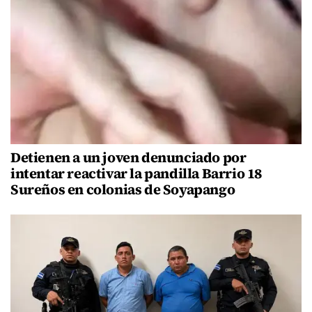
Detienen a un joven denunciado por
intentar reactivar la pandilla Barrio 18
Sureños en colonias de Soyapango