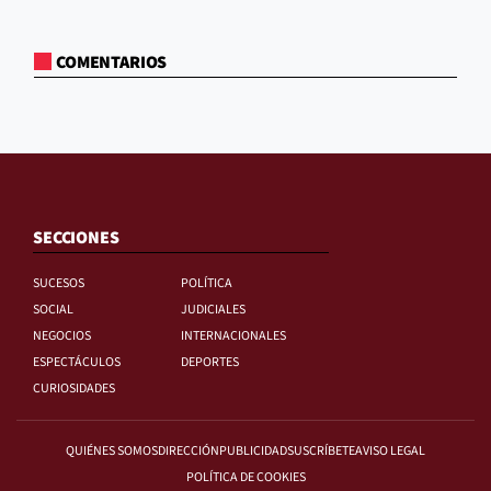
COMENTARIOS
SECCIONES
SUCESOS
POLÍTICA
SOCIAL
JUDICIALES
NEGOCIOS
INTERNACIONALES
ESPECTÁCULOS
DEPORTES
CURIOSIDADES
QUIÉNES SOMOS
DIRECCIÓN
PUBLICIDAD
SUSCRÍBETE
AVISO LEGAL
POLÍTICA DE COOKIES