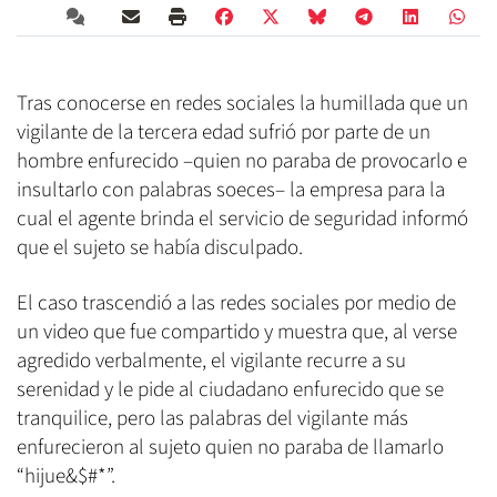
Tras conocerse en redes sociales la humillada que un
vigilante de la tercera edad sufrió por parte de un
hombre enfurecido –quien no paraba de provocarlo e
insultarlo con palabras soeces– la empresa para la
cual el agente brinda el servicio de seguridad informó
que el sujeto se había disculpado.
El caso trascendió a las redes sociales por medio de
un video que fue compartido y muestra que, al verse
agredido verbalmente, el vigilante recurre a su
serenidad y le pide al ciudadano enfurecido que se
tranquilice, pero las palabras del vigilante más
enfurecieron al sujeto quien no paraba de llamarlo
“hijue&$#*”.