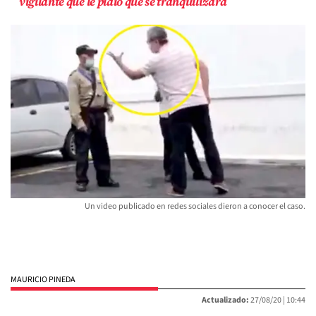
vigilante que le pidió que se tranquilizara
Un video publicado en redes sociales dieron a conocer el caso.
MAURICIO PINEDA
Actualizado:
27/08/20 |
10:44