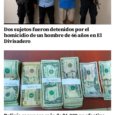
Dos sujetos fueron detenidos por el
homicidio de un hombre de 66 años en El
Divisadero