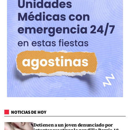
NOTICIAS DE HOY
Detienen a un joven denunciado por