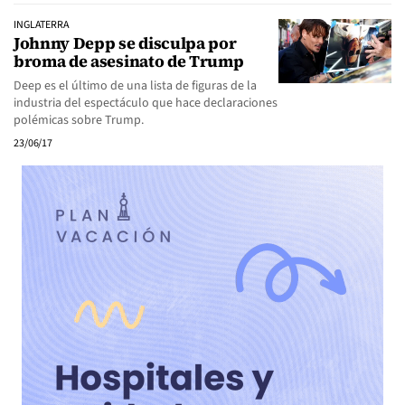
INGLATERRA
Johnny Depp se disculpa por
broma de asesinato de Trump
Deep es el último de una lista de figuras de la
industria del espectáculo que hace declaraciones
polémicas sobre Trump.
23/06/17