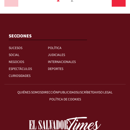
SECCIONES
SUCESOS
POLÍTICA
SOCIAL
JUDICIALES
NEGOCIOS
INTERNACIONALES
ESPECTÁCULOS
DEPORTES
CURIOSIDADES
QUIÉNES SOMOS
DIRECCIÓN
PUBLICIDAD
SUSCRÍBETE
AVISO LEGAL
POLÍTICA DE COOKIES