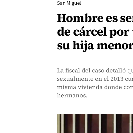
San Miguel
Hombre es se
de cárcel por 
su hija menor
La fiscal del caso detalló 
sexualmente en el 2013 cu
misma vivienda donde con
hermanos.