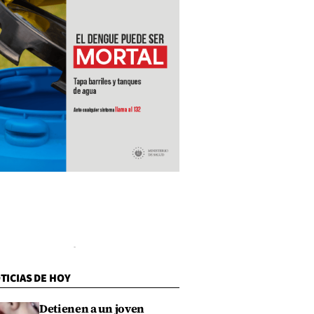
TICIAS DE HOY
Detienen a un joven