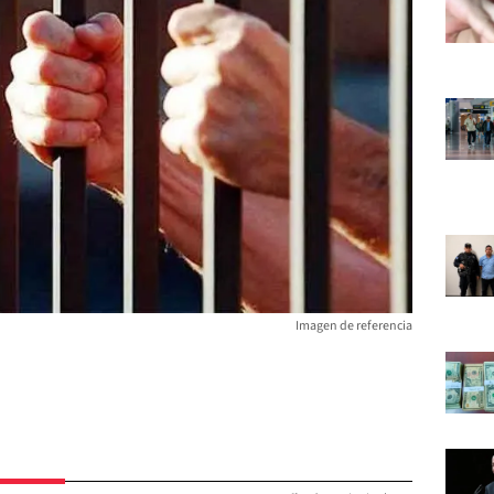
Imagen de referencia