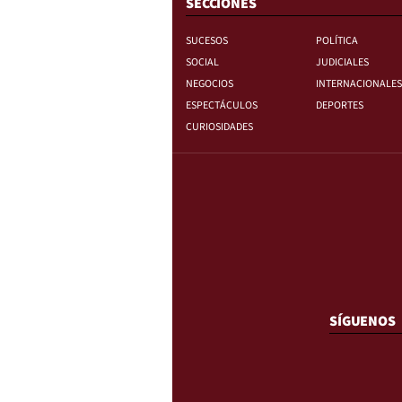
SECCIONES
SUCESOS
POLÍTICA
SOCIAL
JUDICIALES
NEGOCIOS
INTERNACIONALES
ESPECTÁCULOS
DEPORTES
CURIOSIDADES
SÍGUENOS