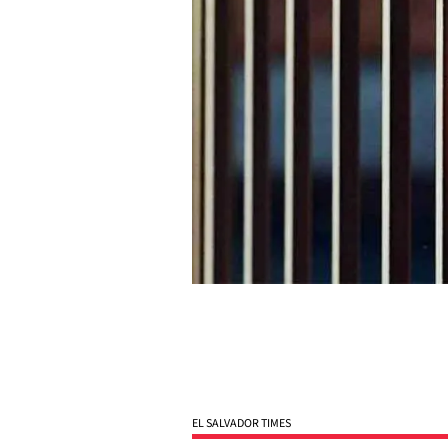
EL SALVADOR TIMES