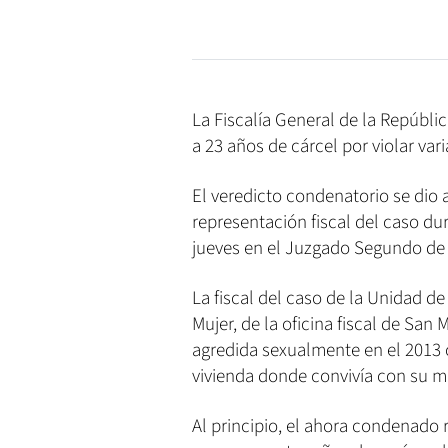
La Fiscalía General de la Repúbl
a 23 años de cárcel por violar var
El veredicto condenatorio se dio 
representación fiscal del caso dur
jueves en el Juzgado Segundo de 
La fiscal del caso de la Unidad de
Mujer, de la oficina fiscal de San
agredida sexualmente en el 2013
vivienda donde convivía con su 
Al principio, el ahora condenado 