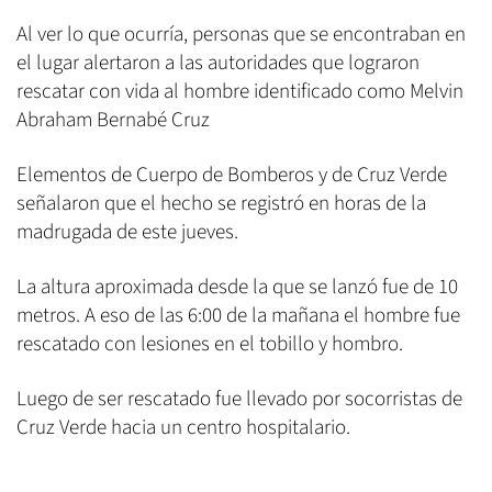
Al ver lo que ocurría, personas que se encontraban en
el lugar alertaron a las autoridades que lograron
rescatar con vida al hombre identificado como Melvin
Abraham Bernabé Cruz
Elementos de Cuerpo de Bomberos y de Cruz Verde
señalaron que el hecho se registró en horas de la
madrugada de este jueves.
La altura aproximada desde la que se lanzó fue de 10
metros. A eso de las 6:00 de la mañana el hombre fue
rescatado con lesiones en el tobillo y hombro.
Luego de ser rescatado fue llevado por socorristas de
Cruz Verde hacia un centro hospitalario.