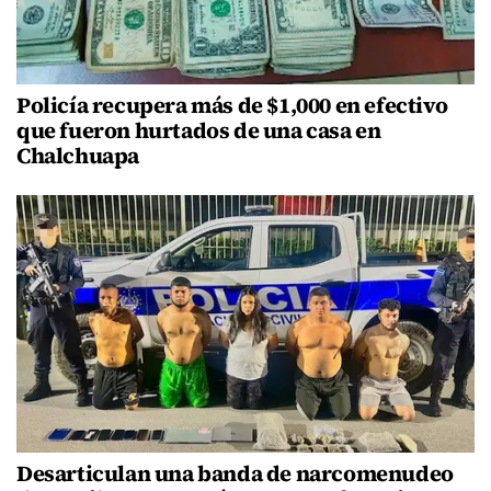
Policía recupera más de $1,000 en efectivo
que fueron hurtados de una casa en
Chalchuapa
Desarticulan una banda de narcomenudeo