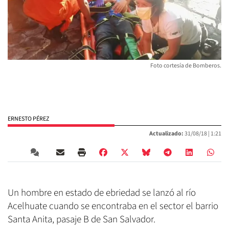
Foto cortesía de Bomberos.
ERNESTO PÉREZ
Actualizado:
31/08/18 |
1:21
Un hombre en estado de ebriedad se lanzó al río
Acelhuate cuando se encontraba en el sector el barrio
Santa Anita, pasaje B de San Salvador.