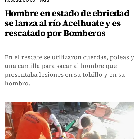
Hombre en estado de ebriedad
se lanza al río Acelhuate y es
rescatado por Bomberos
En el rescate se utilizaron cuerdas, poleas y
una camilla para sacar al hombre que
presentaba lesiones en su tobillo y en su
hombro.