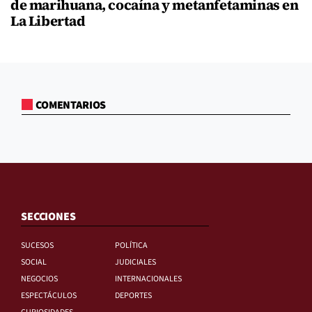
de marihuana, cocaína y metanfetaminas en
La Libertad
COMENTARIOS
SECCIONES
SUCESOS
POLÍTICA
SOCIAL
JUDICIALES
NEGOCIOS
INTERNACIONALES
ESPECTÁCULOS
DEPORTES