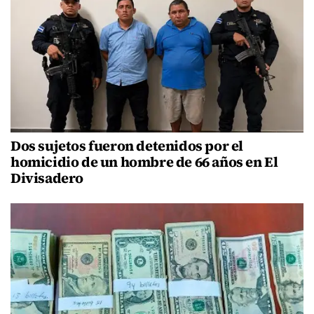
Dos sujetos fueron detenidos por el
homicidio de un hombre de 66 años en El
Divisadero