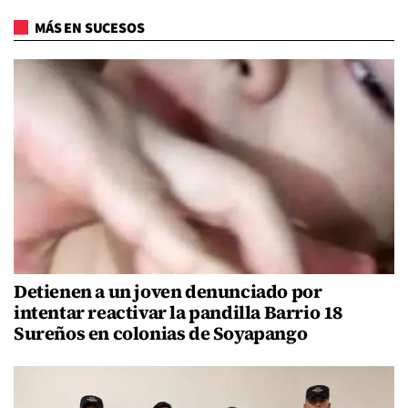
MÁS EN SUCESOS
Detienen a un joven denunciado por
intentar reactivar la pandilla Barrio 18
Sureños en colonias de Soyapango