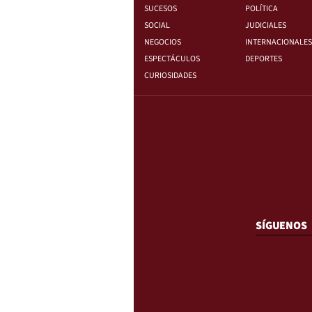
SUCESOS
POLÍTICA
SOCIAL
JUDICIALES
NEGOCIOS
INTERNACIONALES
ESPECTÁCULOS
DEPORTES
CURIOSIDADES
SÍGUENOS