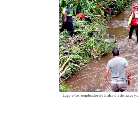
Lugareños, empleados de la alcaldía de Izalco y 