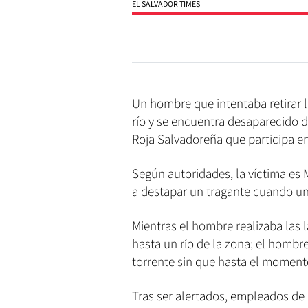
EL SALVADOR TIMES
Un hombre que intentaba retirar 
río y se encuentra desaparecido d
Roja Salvadoreña que participa e
Según autoridades, la víctima es
a destapar un tragante cuando una
Mientras el hombre realizaba las 
hasta un río de la zona; el hombr
torrente sin que hasta el moment
Tras ser alertados, empleados de l