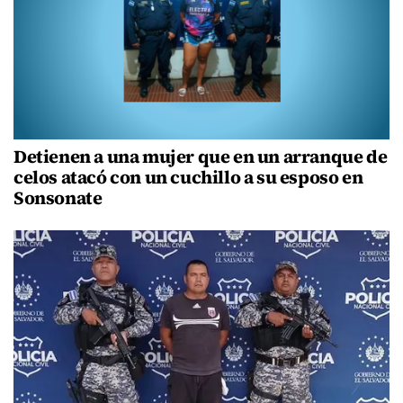
Detienen a una mujer que en un arranque de
celos atacó con un cuchillo a su esposo en
Sonsonate