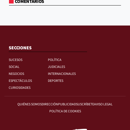
COMENTARIOS
SECCIONES
SUCESOS
POLÍTICA
SOCIAL
JUDICIALES
NEGOCIOS
INTERNACIONALES
ESPECTÁCULOS
DEPORTES
CURIOSIDADES
QUIÉNES SOMOS
DIRECCIÓN
PUBLICIDAD
SUSCRÍBETE
AVISO LEGAL
POLÍTICA DE COOKIES