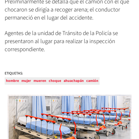
Preliminarmente se detalla que el camión con el que
chocaron se dirigía a recoger arena; el conductor
permaneció en el lugar del accidente.
Agentes de la unidad de Tránsito de la Policía se
presentaron al lugar para realizar la inspección
correspondiente.
ETIQUETAS:
hombre
mujer
mueren
choque
ahuachapán
camión