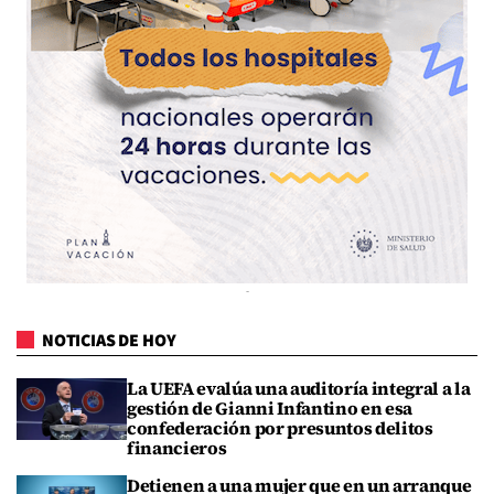
NOTICIAS DE HOY
La UEFA evalúa una auditoría integral a la
gestión de Gianni Infantino en esa
confederación por presuntos delitos
financieros
Detienen a una mujer que en un arranque