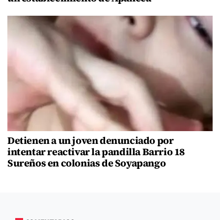
Detienen a un joven denunciado por
intentar reactivar la pandilla Barrio 18
Sureños en colonias de Soyapango