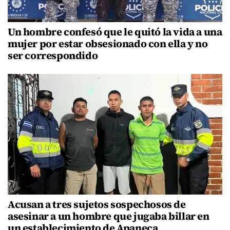
Un hombre confesó que le quitó la vida a una
mujer por estar obsesionado con ella y no
ser correspondido
Acusan a tres sujetos sospechosos de
asesinar a un hombre que jugaba billar en
un establecimiento de Apaneca