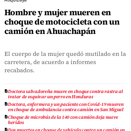
Hombre y mujer mueren en
choque de motocicleta con un
camión en Ahuachapán
El cuerpo de la mujer quedó mutilado en la
carretera, de acuerdo a informes
recabados.
Doctora salvadoreña muere en choque contra rastra al
tratar de esquivar un perro en Honduras
Doctora, enfermera y un paciente con Covid-19 mueren
en choque de ambulancia contra camión en San Miguel
Choque de microbús de la 140 con camión deja nueve
heridos
Dos muertos en choque de vehículo contra un camión en