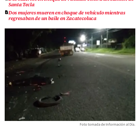
Santa Tecla
Dos mujeres mueren en choque de vehículo mientras
regresaban de un baile en Zacatecoluca
Foto tomada de Información al Día.