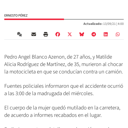
ERNESTO PÉREZ
Actualizado:
13/09/21 |
4:00
Pedro Angel Blanco Azenon, de 27 años, y Matilde
Alicia Rodríguez de Martínez, de 35, murieron al chocar
la motocicleta en que se conducían contra un camión.
Fuentes policiales informaron que el accidente ocurrió
a las 3:00 de la madrugada del miércoles.
El cuerpo de la mujer quedó mutilado en la carretera,
de acuerdo a informes recabados en el lugar.