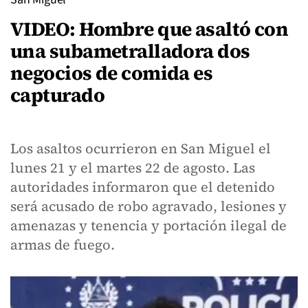
VIDEO: Hombre que asaltó con
una subametralladora dos
negocios de comida es
capturado
Los asaltos ocurrieron en San Miguel el
lunes 21 y el martes 22 de agosto. Las
autoridades informaron que el detenido
será acusado de robo agravado, lesiones y
amenazas y tenencia y portación ilegal de
armas de fuego.