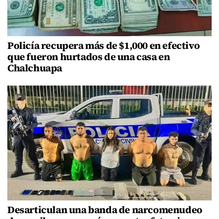
Policía recupera más de $1,000 en efectivo
que fueron hurtados de una casa en
Chalchuapa
Desarticulan una banda de narcomenudeo