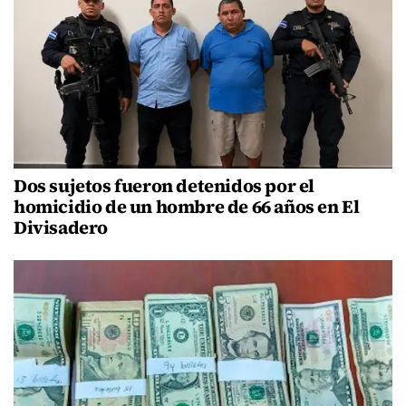
Dos sujetos fueron detenidos por el
homicidio de un hombre de 66 años en El
Divisadero