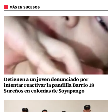
MÁS EN SUCESOS
Detienen a un joven denunciado por
intentar reactivar la pandilla Barrio 18
Sureños en colonias de Soyapango