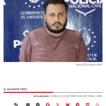
Foto EST/Cortesía PNC
EL SALVADOR TIMES
Actualizado:
23/08/23 |
12:26
| TIEMPO DE LECTURA: 1 MIN.