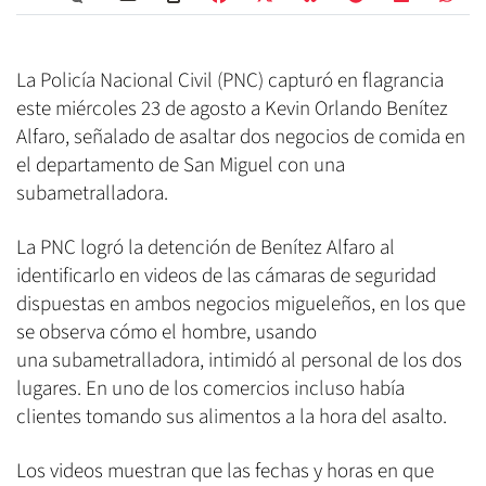
La Policía Nacional Civil (PNC) capturó en flagrancia
este miércoles 23 de agosto a Kevin Orlando Benítez
Alfaro, señalado de asaltar dos negocios de comida en
el departamento de San Miguel con una
subametralladora.
La PNC logró la detención de Benítez Alfaro al
identificarlo en videos de las cámaras de seguridad
dispuestas en ambos negocios migueleños, en los que
se observa cómo el hombre, usando
una subametralladora, intimidó al personal de los dos
lugares. En uno de los comercios incluso había
clientes tomando sus alimentos a la hora del asalto.
Los videos muestran que las fechas y horas en que