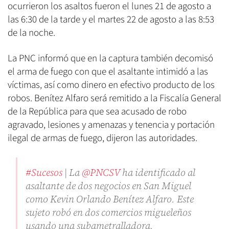
ocurrieron los asaltos fueron el lunes 21 de agosto a
las 6:30 de la tarde y el martes 22 de agosto a las 8:53
de la noche.
La PNC informó que en la captura también decomisó
el arma de fuego con que el asaltante intimidó a las
víctimas, así como dinero en efectivo producto de los
robos. Benítez Alfaro será remitido a la Fiscalía General
de la República para que sea acusado de robo
agravado, lesiones y amenazas y tenencia y portación
ilegal de armas de fuego, dijeron las autoridades.
#Sucesos
| La
@PNCSV
ha identificado al
asaltante de dos negocios en San Miguel
como Kevin Orlando Benítez Alfaro. Este
sujeto robó en dos comercios migueleños
usando una subametralladora.