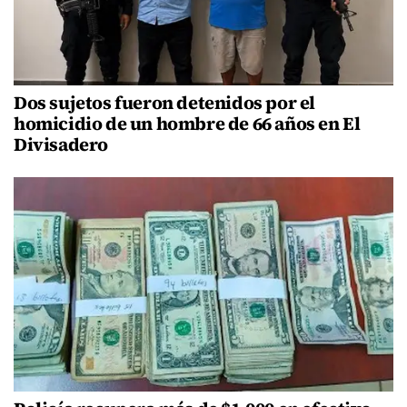
Dos sujetos fueron detenidos por el
homicidio de un hombre de 66 años en El
Divisadero