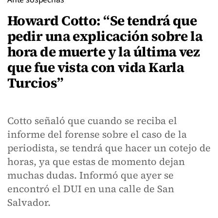
Howard Cotto: “Se tendrá que
pedir una explicación sobre la
hora de muerte y la última vez
que fue vista con vida Karla
Turcios”
Cotto señaló que cuando se reciba el
informe del forense sobre el caso de la
periodista, se tendrá que hacer un cotejo de
horas, ya que estas de momento dejan
muchas dudas. Informó que ayer se
encontró el DUI en una calle de San
Salvador.