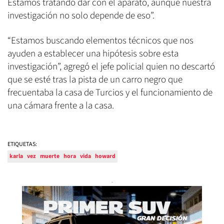
Estamos tratando dar con el aparato, aunque nuestra
investigación no solo depende de eso”.
“Estamos buscando elementos técnicos que nos
ayuden a establecer una hipótesis sobre esta
investigación”, agregó el jefe policial quien no descartó
que se esté tras la pista de un carro negro que
frecuentaba la casa de Turcios y el funcionamiento de
una cámara frente a la casa.
ETIQUETAS:
karla
vez
muerte
hora
vida
howard