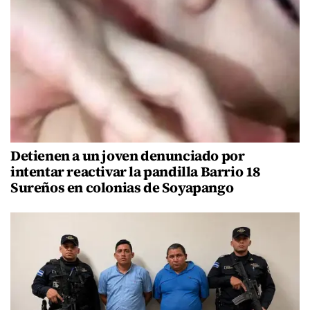
Detienen a un joven denunciado por
intentar reactivar la pandilla Barrio 18
Sureños en colonias de Soyapango