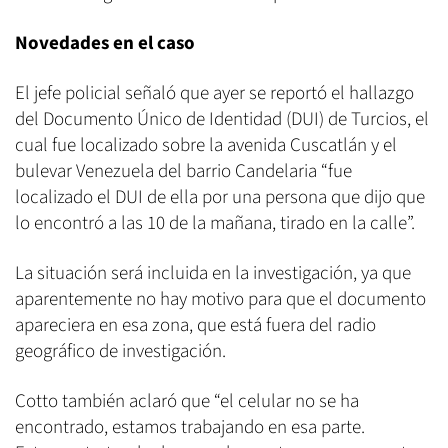
Novedades en el caso
El jefe policial señaló que ayer se reportó el hallazgo
del Documento Único de Identidad (DUI) de Turcios, el
cual fue localizado sobre la avenida Cuscatlán y el
bulevar Venezuela del barrio Candelaria “fue
localizado el DUI de ella por una persona que dijo que
lo encontró a las 10 de la mañana, tirado en la calle”.
La situación será incluida en la investigación, ya que
aparentemente no hay motivo para que el documento
apareciera en esa zona, que está fuera del radio
geográfico de investigación.
Cotto también aclaró que “el celular no se ha
encontrado, estamos trabajando en esa parte.