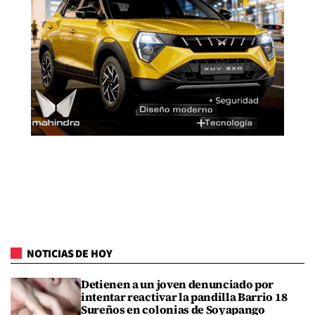
NOTICIAS DE HOY
Detienen a un joven denunciado por
intentar reactivar la pandilla Barrio 18
Sureños en colonias de Soyapango