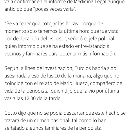
va a confirmar en el informe de Medicina Legal aunque
anticipó que "pocas veces varía".
“Se va tener que cotejar las horas, porque de
momento solo tenemos la última hora que fue vista
por declaración del esposo”, señaló el jefe policial,
quien informó que se ha estado entrevistando a
vecinos y familiares para obtener más información.
Según la línea de investigación, Turcios habría sido
asesinada a eso de las 10 de la mañana, algo que no
coincide con el relato de Mario Huezo, compañero de
vida de la periodista, quien dijo que la vio por última
vez a las 12:30 de la tarde
Cotto dijo que no se podía descartar que este hecho se
tratara de un crimen pasional, tal como lo han
señalado algunos familiares de la periodista.