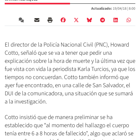
Actualizado:
19/04/18 |
8:00
El director de la Policía Nacional Civil (PNC), Howard
Cotto, señaló que se va a tener que pedir una
explicación sobre la hora de muerte y la última vez que
fue vista con vida la periodista Karla Turcios, ya que los
tiempos no concuerdan. Cotto también informó que
ayer fue encontrado, en una calle de San Salvador, el
DUI de la comunicadora, una situación que se sumará
a la investigación.
Cotto insistió que de manera preliminar se ha
establecido que “al momento del hallazgo el cuerpo
tenía entre 6 a 8 horas de fallecido", algo que aclaró se