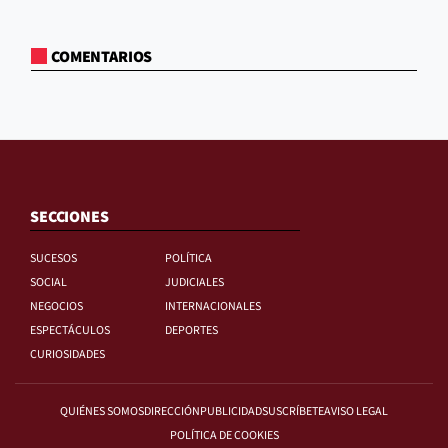
COMENTARIOS
SECCIONES
SUCESOS
POLÍTICA
SOCIAL
JUDICIALES
NEGOCIOS
INTERNACIONALES
ESPECTÁCULOS
DEPORTES
CURIOSIDADES
QUIÉNES SOMOS
DIRECCIÓN
PUBLICIDAD
SUSCRÍBETE
AVISO LEGAL
POLÍTICA DE COOKIES