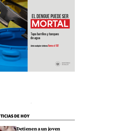
TICIAS DE HOY
Detienen a un joven