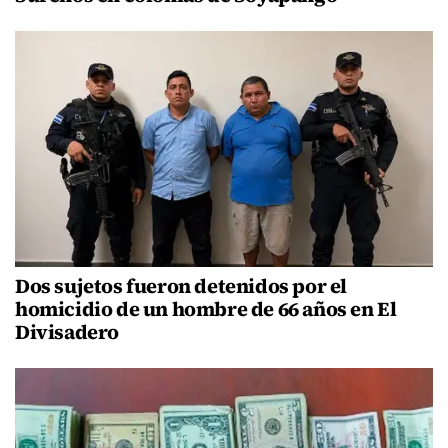
Dos sujetos fueron detenidos por el
homicidio de un hombre de 66 años en El
Divisadero