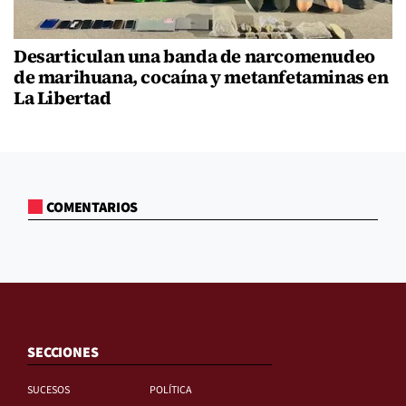
Desarticulan una banda de narcomenudeo
de marihuana, cocaína y metanfetaminas en
La Libertad
COMENTARIOS
SECCIONES
SUCESOS
POLÍTICA