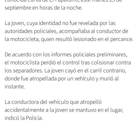
septiembre en horas de la noche.
La joven, cuya identidad no fue revelada por las
autoridades policiales, acompañaba al conductor de
la motocicleta, quien resultó lesionado en el percance.
De acuerdo con los informes policiales preliminares,
el motociclista perdió el control tras colisionar contra
los separadores. La joven cayó en el carril contrario,
donde fue atropellada por un vehículo y murió al
instante.
La conductora del vehículo que atropelló
accidentalmente a la joven se mantuvo en el lugar,
indicó la Policía.