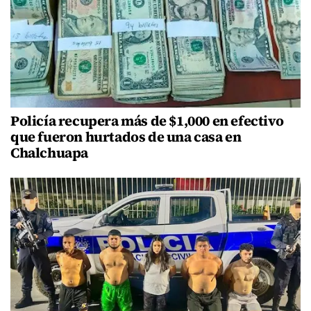
Policía recupera más de $1,000 en efectivo
que fueron hurtados de una casa en
Chalchuapa