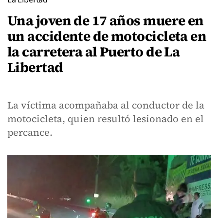
Una joven de 17 años muere en
un accidente de motocicleta en
la carretera al Puerto de La
Libertad
La víctima acompañaba al conductor de la
motocicleta, quien resultó lesionado en el
percance.