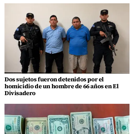
Dos sujetos fueron detenidos por el
homicidio de un hombre de 66 años en El
Divisadero