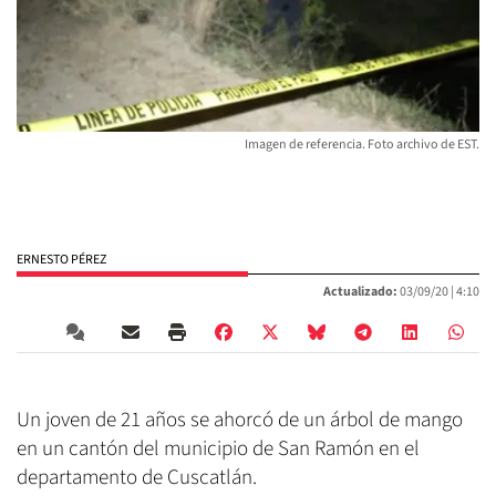
Imagen de referencia. Foto archivo de EST.
ERNESTO PÉREZ
Actualizado:
03/09/20 |
4:10
Un joven de 21 años se ahorcó de un árbol de mango
en un cantón del municipio de San Ramón en el
departamento de Cuscatlán.