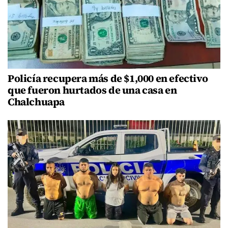
Policía recupera más de $1,000 en efectivo
que fueron hurtados de una casa en
Chalchuapa