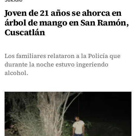
Joven de 21 años se ahorca en
árbol de mango en San Ramón,
Cuscatlán
Los familiares relataron a la Policía que
durante la noche estuvo ingeriendo
alcohol.