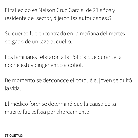
El fallecido es Nelson Cruz García, de 21 años y
residente del sector, dijeron las autoridades.S
Su cuerpo fue encontrado en la mañana del martes
colgado de un lazo al cuello.
Los familiares relataron a la Policía que durante la
noche estuvo ingeriendo alcohol.
De momento se desconoce el porqué el joven se quitó
la vida.
El médico forense determinó que la causa de la
muerte fue asfixia por ahorcamiento.
ETIQUETAS: