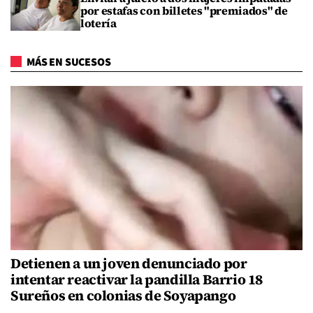
por estafas con billetes "premiados" de
lotería
MÁS EN SUCESOS
Detienen a un joven denunciado por
intentar reactivar la pandilla Barrio 18
Sureños en colonias de Soyapango