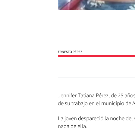
ERNESTO PÉREZ
Jennifer Tatiana Pérez, de 25 años
de su trabajo en el municipio de 
La joven despareció la noche del
nada de ella.