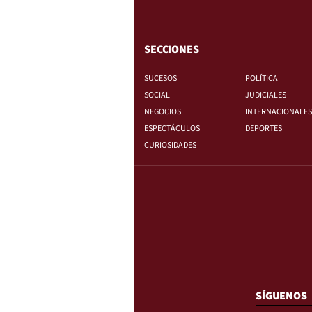
SECCIONES
SUCESOS
POLÍTICA
SOCIAL
JUDICIALES
NEGOCIOS
INTERNACIONALES
ESPECTÁCULOS
DEPORTES
CURIOSIDADES
SÍGUENOS