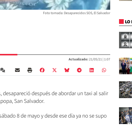
Foto tomada: Desaparecidos SOS, El Salvador
LO 
Actualizado:
21/05/21 |
1:07
, desapareció después de abordar un taxi al salir
Apopa, San Salvador.
 sábado 8 de mayo y desde ese día ya no se supo