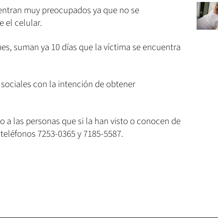
uentran muy preocupados ya que no se
 el celular.
es, suman ya 10 días que la víctima se encuentra
 sociales con la intención de obtener
o a las personas que si la han visto o conocen de
teléfonos 7253-0365 y 7185-5587.