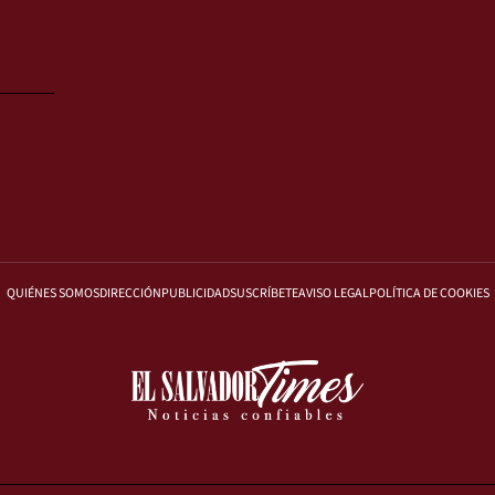
QUIÉNES SOMOS
DIRECCIÓN
PUBLICIDAD
SUSCRÍBETE
AVISO LEGAL
POLÍTICA DE COOKIES