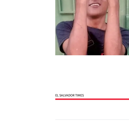
EL SALVADOR TIMES