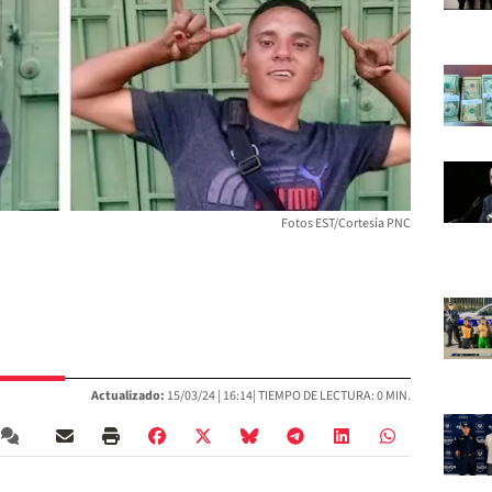
Fotos EST/Cortesía PNC
Actualizado:
15/03/24 |
16:14
| TIEMPO DE LECTURA: 0 MIN.