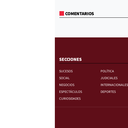
COMENTARIOS
SECCIONES
SUCESOS
POLÍTICA
SOCIAL
JUDICIALES
NEGOCIOS
INTERNACIONALES
ESPECTÁCULOS
DEPORTES
CURIOSIDADES