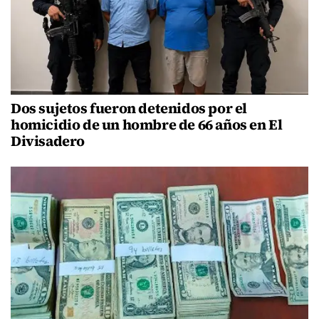
Dos sujetos fueron detenidos por el
homicidio de un hombre de 66 años en El
Divisadero