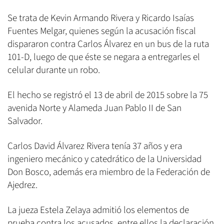
Se trata de Kevin Armando Rivera y Ricardo Isaías
Fuentes Melgar, quienes según la acusación fiscal
dispararon contra Carlos Álvarez en un bus de la ruta
101-D, luego de que éste se negara a entregarles el
celular durante un robo.
El hecho se registró el 13 de abril de 2015 sobre la 75
avenida Norte y Alameda Juan Pablo II de San
Salvador.
Carlos David Álvarez Rivera tenía 37 años y era
ingeniero mecánico y catedrático de la Universidad
Don Bosco, además era miembro de la Federación de
Ajedrez.
La jueza Estela Zelaya admitió los elementos de
prueba contra los acusados, entre ellos la declaración