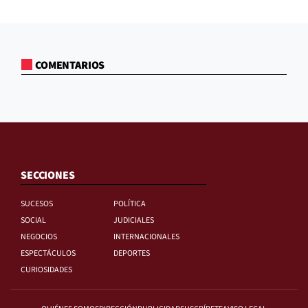
COMENTARIOS
SECCIONES
SUCESOS
POLÍTICA
SOCIAL
JUDICIALES
NEGOCIOS
INTERNACIONALES
ESPECTÁCULOS
DEPORTES
CURIOSIDADES