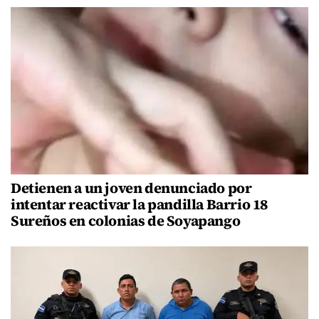
Detienen a un joven denunciado por
intentar reactivar la pandilla Barrio 18
Sureños en colonias de Soyapango