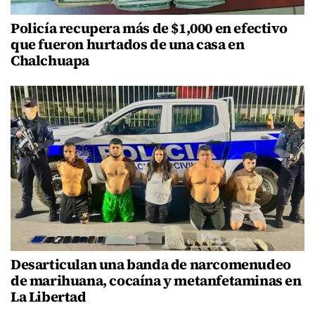
Policía recupera más de $1,000 en efectivo
que fueron hurtados de una casa en
Chalchuapa
Desarticulan una banda de narcomenudeo
de marihuana, cocaína y metanfetaminas en
La Libertad