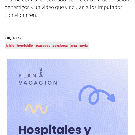
de testigos y un video que vinculan a los imputados
con el crimen.
ETIQUETAS:
juicio
homicidio
acusados
porsisoca
juez
envía