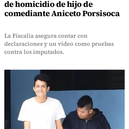
de homicidio de hijo de
comediante Aniceto Porsisoca
La Fiscalía asegura contar con
declaraciones y un video como pruebas
contra los imputados.