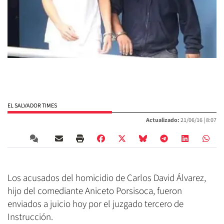
EL SALVADOR TIMES
Actualizado:
21/06/16 |
8:07
Los acusados del homicidio de Carlos David Álvarez,
hijo del comediante Aniceto Porsisoca, fueron
enviados a juicio hoy por el juzgado tercero de
Instrucción.