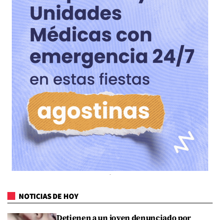
NOTICIAS DE HOY
Detienen a un joven denunciado por