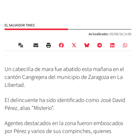
EL SALVADOR TIMES
Actualizado:
05/08/16 |
6:06
Un cabecilla de mara fue abatido esta mañana en el
cantón Cangrejera del municipio de Zaragoza en La
Libertad.
El delincuente ha sido identificado como José David
Pérez, alias "Misterio".
Agentes destacados en la zona fueron emboscados
por Pérez y varios de sus compinches, quienes