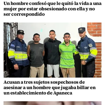
Un hombre confesó que le quitó la vida a una
mujer por estar obsesionado con ella y no
ser correspondido
Acusan a tres sujetos sospechosos de
asesinar a un hombre que jugaba billar en
un establecimiento de Apaneca