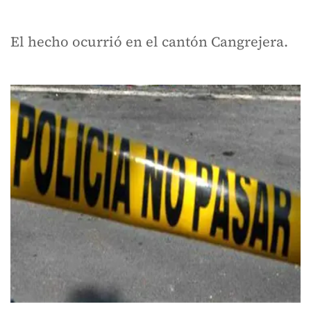
El hecho ocurrió en el cantón Cangrejera.