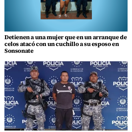
Detienen a una mujer que en un arranque de
celos atacó con un cuchillo a su esposo en
Sonsonate