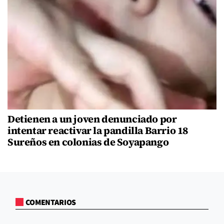
Detienen a un joven denunciado por
intentar reactivar la pandilla Barrio 18
Sureños en colonias de Soyapango
COMENTARIOS