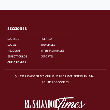
SECCIONES
SUCESOS
POLÍTICA
SOCIAL
JUDICIALES
NEGOCIOS
INTERNACIONALES
ESPECTÁCULOS
DEPORTES
CURIOSIDADES
QUIÉNES SOMOS
DIRECCIÓN
PUBLICIDAD
SUSCRÍBETE
AVISO LEGAL
POLÍTICA DE COOKIES