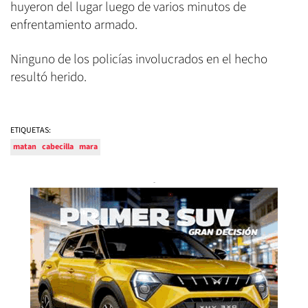
huyeron del lugar luego de varios minutos de
enfrentamiento armado.
Ninguno de los policías involucrados en el hecho
resultó herido.
ETIQUETAS:
matan
cabecilla
mara