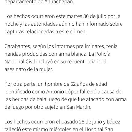
departamento de Ahuachapán.
Los hechos ocurrieron este martes 30 de julio por la
noche y las autoridades aún no han informado sobre
capturas relacionadas a este crimen.
Carabantes, según los informes preliminares, tenía
heridas producidas con arma blanca. La Policía
Nacional Civil incluyó en su recuento diario el
asesinato de la mujer.
Por otra parte, un hombre de 62 años de edad
identificado como Antonio López falleció a causa de
las heridas de bala luego de que fue atacado con arma
de fuego por otro sujeto en San Martín.
Los hechos ocurrieron el pasado 28 de julio y López
falleció este mismo miércoles en el Hospital San