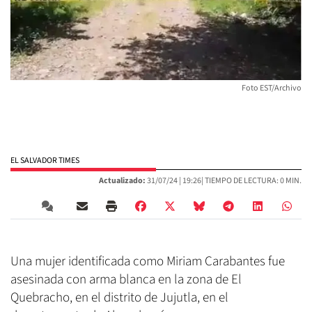
Foto EST/Archivo
EL SALVADOR TIMES
Actualizado:
31/07/24 |
19:26
| TIEMPO DE LECTURA: 0 MIN.
Una mujer identificada como Miriam Carabantes fue
asesinada con arma blanca en la zona de El
Quebracho, en el distrito de Jujutla, en el