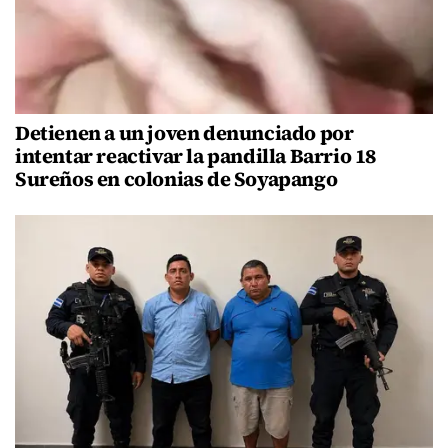
Detienen a un joven denunciado por
intentar reactivar la pandilla Barrio 18
Sureños en colonias de Soyapango