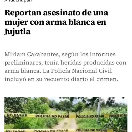
Reportan asesinato de una
mujer con arma blanca en
Jujutla
Miriam Carabantes, según los informes
preliminares, tenía heridas producidas con
arma blanca. La Policía Nacional Civil
incluyó en su recuento diario el crimen.