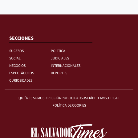
SECCIONES
SUCESOS
POLÍTICA
SOCIAL
JUDICIALES
NEGOCIOS
INTERNACIONALES
ESPECTÁCULOS
DEPORTES
CURIOSIDADES
QUIÉNES SOMOS
DIRECCIÓN
PUBLICIDAD
SUSCRÍBETE
AVISO LEGAL
POLÍTICA DE COOKIES