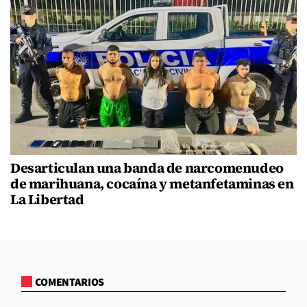
Desarticulan una banda de narcomenudeo
de marihuana, cocaína y metanfetaminas en
La Libertad
COMENTARIOS