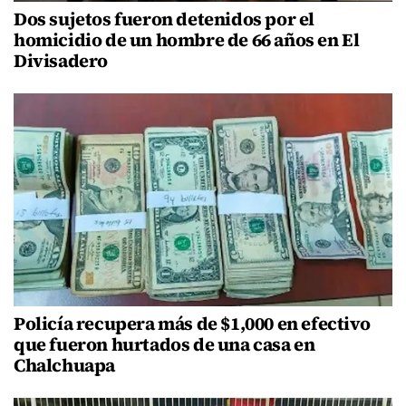
Dos sujetos fueron detenidos por el
homicidio de un hombre de 66 años en El
Divisadero
Policía recupera más de $1,000 en efectivo
que fueron hurtados de una casa en
Chalchuapa