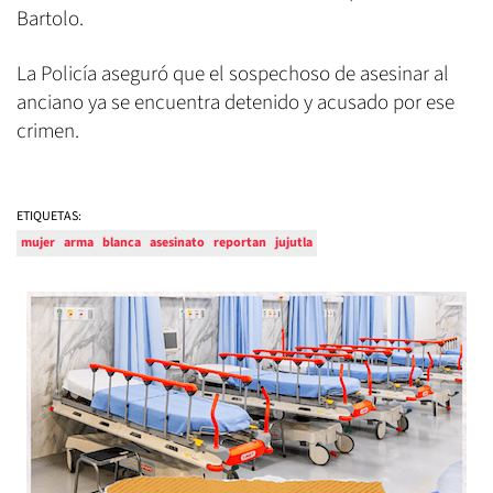
Bartolo.
La Policía aseguró que el sospechoso de asesinar al
anciano ya se encuentra detenido y acusado por ese
crimen.
ETIQUETAS:
mujer
arma
blanca
asesinato
reportan
jujutla