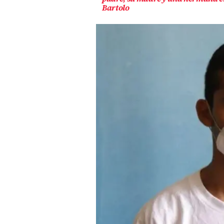
Bartolo