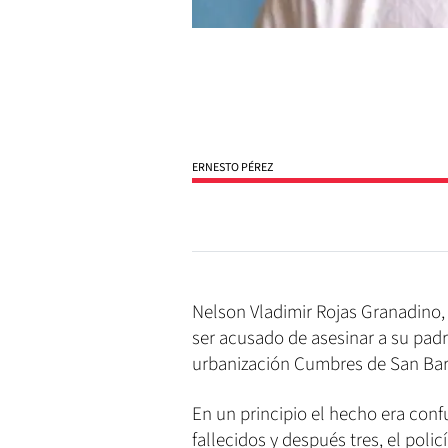
ERNESTO PÉREZ
Nelson Vladimir Rojas Granadino, 
ser acusado de asesinar a su padr
urbanización Cumbres de San Bar
En un principio el hecho era conf
fallecidos y después tres, el poli