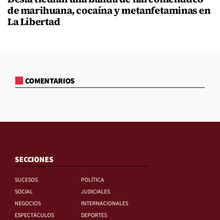
de marihuana, cocaína y metanfetaminas en
La Libertad
COMENTARIOS
SECCIONES
SUCESOS
POLÍTICA
SOCIAL
JUDICIALES
NEGOCIOS
INTERNACIONALES
ESPECTÁCULOS
DEPORTES