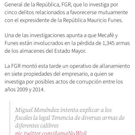
General de la República, FGR, que lo investiga por
cinco delitos relacionados a favorecerse mutuamente
con el expresidente de la República Mauricio Funes.
Una de las investigaciones apunta a que Mecafé y
Funes están involucrados en la pérdida de 1,345 armas
de los almacenes del Estado Mayor.
La FGR montó esta tarde un operativo de allanamiento
en siete propiedades del empresario, a quien se
investiga por posibles actos de corrupción entre los
años 2009 y 2014.
Miguel Menéndez intenta explicar a los
fiscales la legal Tenencia de diversas armas de
diferentes calibres
pic.twitter.com/dqmaNuWojl