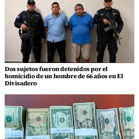
Dos sujetos fueron detenidos por el
homicidio de un hombre de 66 años en El
Divisadero