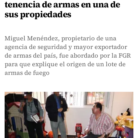
tenencia de armas en una de
sus propiedades
Miguel Menéndez, propietario de una
agencia de seguridad y mayor exportador
de armas del país, fue abordado por la FGR
para que explique el origen de un lote de
armas de fuego