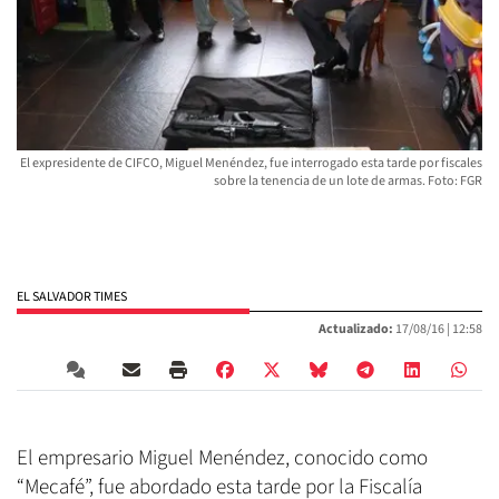
El expresidente de CIFCO, Miguel Menéndez, fue interrogado esta tarde por fiscales
sobre la tenencia de un lote de armas. Foto: FGR
EL SALVADOR TIMES
Actualizado:
17/08/16 |
12:58
El empresario Miguel Menéndez, conocido como
“Mecafé”, fue abordado esta tarde por la Fiscalía