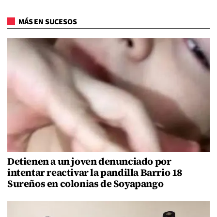
MÁS EN SUCESOS
Detienen a un joven denunciado por
intentar reactivar la pandilla Barrio 18
Sureños en colonias de Soyapango