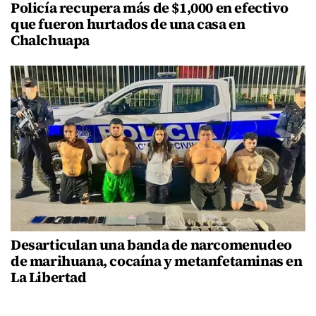
Policía recupera más de $1,000 en efectivo
que fueron hurtados de una casa en
Chalchuapa
Desarticulan una banda de narcomenudeo
de marihuana, cocaína y metanfetaminas en
La Libertad