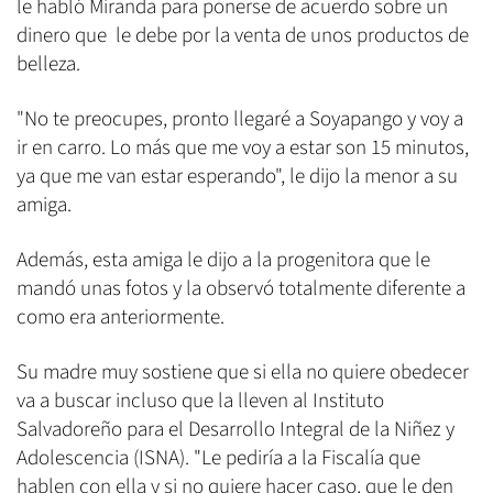
le habló Miranda para ponerse de acuerdo sobre un
dinero que le debe por la venta de unos productos de
belleza.
"No te preocupes, pronto llegaré a Soyapango y voy a
ir en carro. Lo más que me voy a estar son 15 minutos,
ya que me van estar esperando", le dijo la menor a su
amiga.
Además, esta amiga le dijo a la progenitora que le
mandó unas fotos y la observó totalmente diferente a
como era anteriormente.
Su madre muy sostiene que si ella no quiere obedecer
va a buscar incluso que la lleven al Instituto
Salvadoreño para el Desarrollo Integral de la Niñez y
Adolescencia (ISNA). "Le pediría a la Fiscalía que
hablen con ella y si no quiere hacer caso, que le den