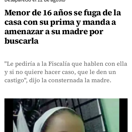
Menor de 16 años se fuga de la
casa con su prima y manda a
amenazar a su madre por
buscarla
"Le pediría a la Fiscalía que hablen con ella
y si no quiere hacer caso, que le den un
castigo", dijo la consternada la madre.