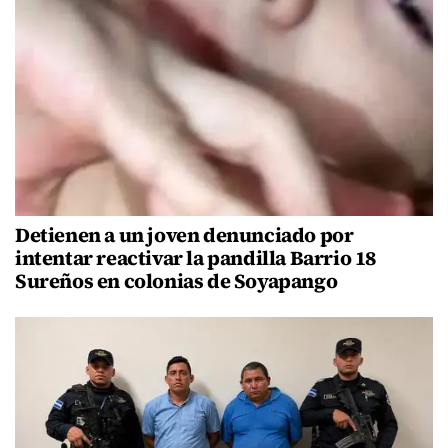
Detienen a un joven denunciado por
intentar reactivar la pandilla Barrio 18
Sureños en colonias de Soyapango