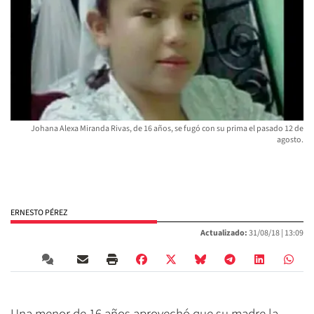
Johana Alexa Miranda Rivas, de 16 años, se fugó con su prima el pasado 12 de
agosto.
ERNESTO PÉREZ
Actualizado:
31/08/18 |
13:09