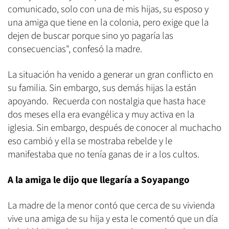
comunicado, solo con una de mis hijas, su esposo y
una amiga que tiene en la colonia, pero exige que la
dejen de buscar porque sino yo pagaría las
consecuencias", confesó la madre.
La situación ha venido a generar un gran conflicto en
su familia. Sin embargo, sus demás hijas la están
apoyando. Recuerda con nostalgia que hasta hace
dos meses ella era evangélica y muy activa en la
iglesia. Sin embargo, después de conocer al muchacho
eso cambió y ella se mostraba rebelde y le
manifestaba que no tenía ganas de ir a los cultos.
A la amiga le dijo que llegaría a Soyapango
La madre de la menor contó que cerca de su vivienda
vive una amiga de su hija y esta le comentó que un día