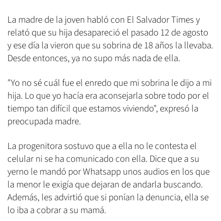
La madre de la joven habló con El Salvador Times y
relató que su hija desapareció el pasado 12 de agosto
y ese día la vieron que su sobrina de 18 años la llevaba.
Desde entonces, ya no supo más nada de ella.
"Yo no sé cuál fue el enredo que mi sobrina le dijo a mi
hija. Lo que yo hacía era aconsejarla sobre todo por el
tiempo tan difícil que estamos viviendo", expresó la
preocupada madre.
La progenitora sostuvo que a ella no le contesta el
celular ni se ha comunicado con ella. Dice que a su
yerno le mandó por Whatsapp unos audios en los que
la menor le exigía que dejaran de andarla buscando.
Además, les advirtió que si ponían la denuncia, ella se
lo iba a cobrar a su mamá.