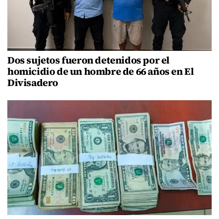
Dos sujetos fueron detenidos por el
homicidio de un hombre de 66 años en El
Divisadero