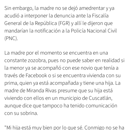
Sin embargo, la madre no se dejó amedrentar y ya
acudió a interponer la denuncia ante la Fiscalía
General de la República (FGR) y allí le dijeron que
mandarían la notificación a la Policía Nacional Civil
(PNC).
La madre por el momento se encuentra en una
constante zozobra, pues no puede saber en realidad si
la menor ya se acompañó con ese novio que tenía a
través de Facebook o si se encuentra vivienda con su
prima, quien ya está acompañada y tiene una hija. La
madre de Miranda Rivas presume que su hija está
viviendo con ellos en un municipio de Cuscatlán,
aunque dice que tampoco ha tenido comunicación
con su sobrina.
"Mi hija está muy bien por lo que sé. Conmigo no se ha