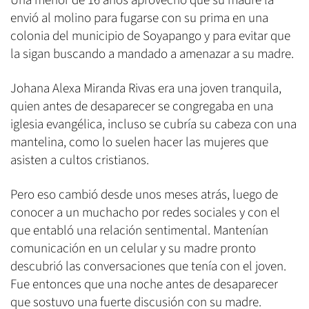
Una menor de 16 años aprovechó que su madre la
envió al molino para fugarse con su prima en una
colonia del municipio de Soyapango y para evitar que
la sigan buscando a mandado a amenazar a su madre.
Johana Alexa Miranda Rivas era una joven tranquila,
quien antes de desaparecer se congregaba en una
iglesia evangélica, incluso se cubría su cabeza con una
mantelina, como lo suelen hacer las mujeres que
asisten a cultos cristianos.
Pero eso cambió desde unos meses atrás, luego de
conocer a un muchacho por redes sociales y con el
que entabló una relación sentimental. Mantenían
comunicación en un celular y su madre pronto
descubrió las conversaciones que tenía con el joven.
Fue entonces que una noche antes de desaparecer
que sostuvo una fuerte discusión con su madre.