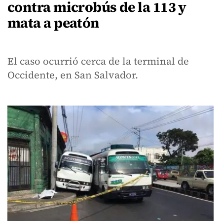
contra microbús de la 113 y
mata a peatón
El caso ocurrió cerca de la terminal de
Occidente, en San Salvador.