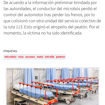
De acuerdo a la información preliminar brindada por
las autoridades, el conductor del microbús perdió el
control del automotor tras perder los frenos, por lo
que colisionó con otra unidad del servicio colectivo de
la ruta 113. Esto originó el atropello del peatón. Por el
momento, la víctima no ha sido identificada.
ETIQUETAS:
microbús
ruta
sucesos
mata
estrella
peaton