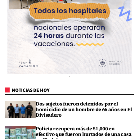
NOTICIAS DE HOY
Dos sujetos fueron detenidos por el
homicidio de un hombre de 66 años en El
Divisadero
Policía recupera más de $1,000 en
efectivo que fueron hurtados de una casa