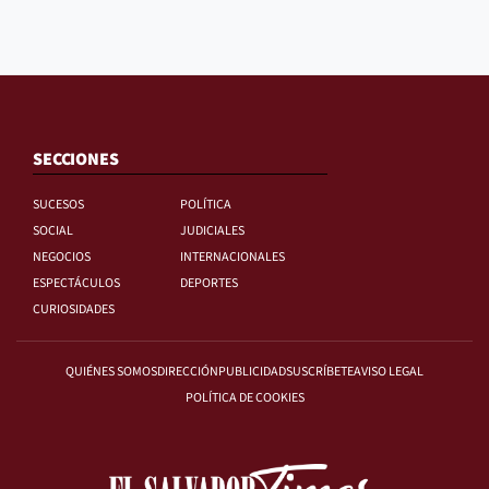
SECCIONES
SUCESOS
POLÍTICA
SOCIAL
JUDICIALES
NEGOCIOS
INTERNACIONALES
ESPECTÁCULOS
DEPORTES
CURIOSIDADES
QUIÉNES SOMOS
DIRECCIÓN
PUBLICIDAD
SUSCRÍBETE
AVISO LEGAL
POLÍTICA DE COOKIES