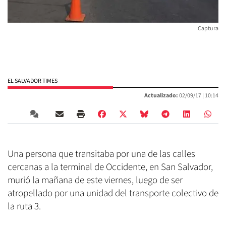
Captura
EL SALVADOR TIMES
Actualizado:
02/09/17 |
10:14
Una persona que transitaba por una de las calles
cercanas a la terminal de Occidente, en San Salvador,
murió la mañana de este viernes, luego de ser
atropellado por una unidad del transporte colectivo de
la ruta 3.