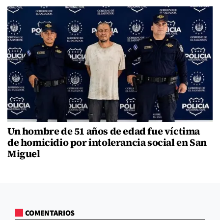
Un hombre de 51 años de edad fue víctima
de homicidio por intolerancia social en San
Miguel
COMENTARIOS