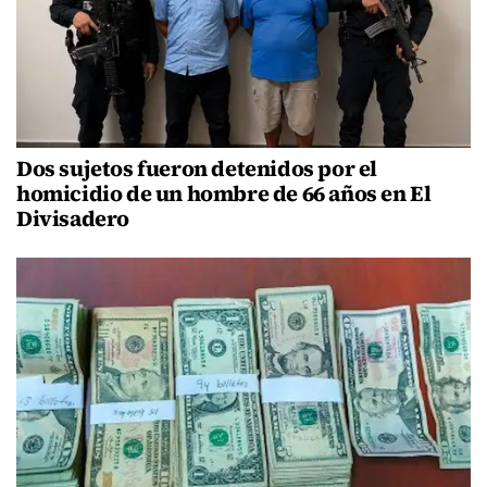
Dos sujetos fueron detenidos por el
homicidio de un hombre de 66 años en El
Divisadero