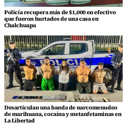
Policía recupera más de $1,000 en efectivo
que fueron hurtados de una casa en
Chalchuapa
Desarticulan una banda de narcomenudeo
de marihuana, cocaína y metanfetaminas en
La Libertad