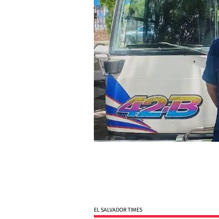
EL SALVADOR TIMES