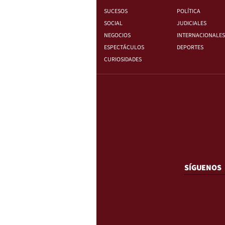
SUCESOS
POLÍTICA
SOCIAL
JUDICIALES
NEGOCIOS
INTERNACIONALES
ESPECTÁCULOS
DEPORTES
CURIOSIDADES
SÍGUENOS