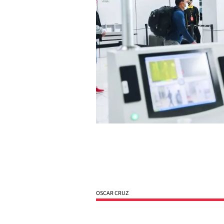
OSCAR CRUZ