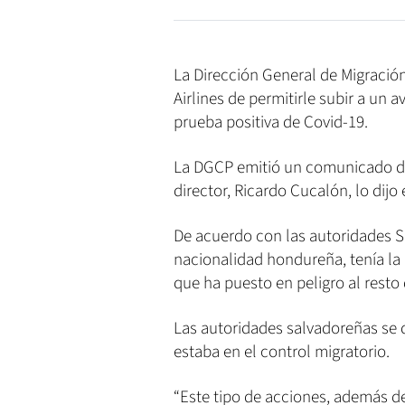
La Dirección General de Migración 
Airlines de permitirle subir a un 
prueba positiva de Covid-19.
La DGCP emitió un comunicado de
director, Ricardo Cucalón, lo dijo 
De acuerdo con las autoridades Spi
nacionalidad hondureña, tenía la e
que ha puesto en peligro al resto 
Las autoridades salvadoreñas se 
estaba en el control migratorio.
“Este tipo de acciones, además de