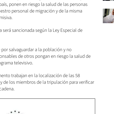
país, ponen en riesgo la salud de las personas
uestro personal de migración y de la misma
misiva.
 será sancionada según la Ley Especial de
 por salvaguardar a la población y no
onsables de otros pongan en riesgo la salud de
ograma televisivo.
nto trabajan en la localización de las 58
y de los miembros de la tripulación para verificar
 cadena.