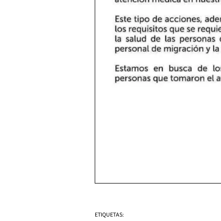
ETIQUETAS: