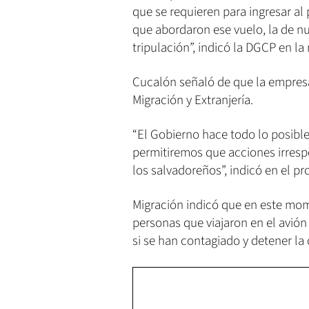
que se requieren para ingresar al 
que abordaron ese vuelo, la de n
tripulación”, indicó la DGCP en la 
Cucalón señaló de que la empresa
Migración y Extranjería.
“El Gobierno hace todo lo posible
permitiremos que acciones irresp
los salvadoreños”, indicó en el pr
Migración indicó que en este mome
personas que viajaron en el avión 
si se han contagiado y detener la