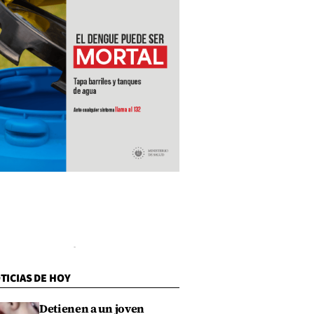
TICIAS DE HOY
Detienen a un joven