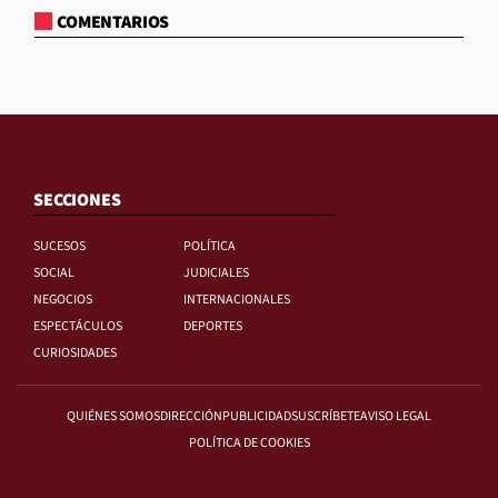
COMENTARIOS
SECCIONES
SUCESOS
POLÍTICA
SOCIAL
JUDICIALES
NEGOCIOS
INTERNACIONALES
ESPECTÁCULOS
DEPORTES
CURIOSIDADES
QUIÉNES SOMOS
DIRECCIÓN
PUBLICIDAD
SUSCRÍBETE
AVISO LEGAL
POLÍTICA DE COOKIES