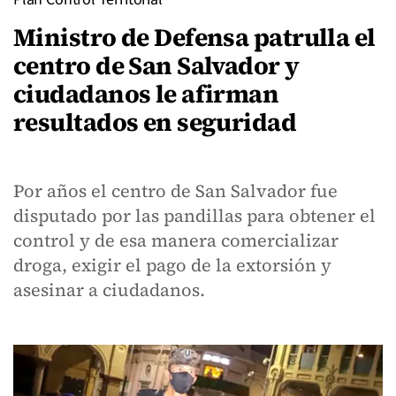
Ministro de Defensa patrulla el
centro de San Salvador y
ciudadanos le afirman
resultados en seguridad
Por años el centro de San Salvador fue
disputado por las pandillas para obtener el
control y de esa manera comercializar
droga, exigir el pago de la extorsión y
asesinar a ciudadanos.