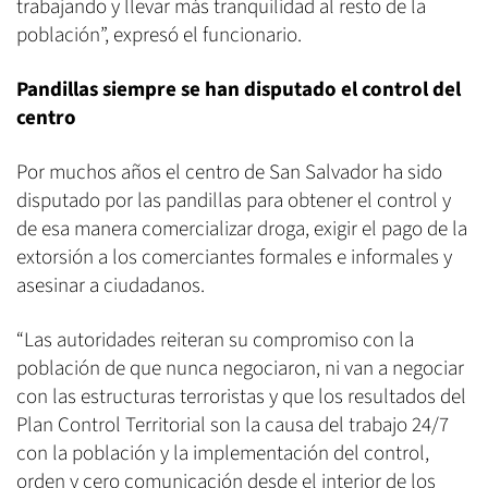
trabajando y llevar más tranquilidad al resto de la
población”, expresó el funcionario.
Pandillas siempre se han disputado el control del
centro
Por muchos años el centro de San Salvador ha sido
disputado por las pandillas para obtener el control y
de esa manera comercializar droga, exigir el pago de la
extorsión a los comerciantes formales e informales y
asesinar a ciudadanos.
“Las autoridades reiteran su compromiso con la
población de que nunca negociaron, ni van a negociar
con las estructuras terroristas y que los resultados del
Plan Control Territorial son la causa del trabajo 24/7
con la población y la implementación del control,
orden y cero comunicación desde el interior de los