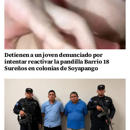
Detienen a un joven denunciado por
intentar reactivar la pandilla Barrio 18
Sureños en colonias de Soyapango