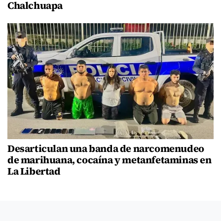
Chalchuapa
Desarticulan una banda de narcomenudeo
de marihuana, cocaína y metanfetaminas en
La Libertad