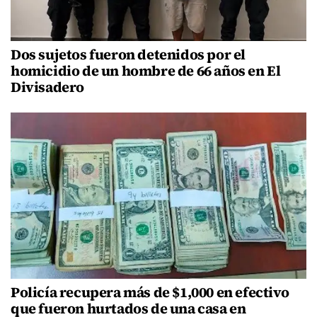
Dos sujetos fueron detenidos por el
homicidio de un hombre de 66 años en El
Divisadero
Policía recupera más de $1,000 en efectivo
que fueron hurtados de una casa en