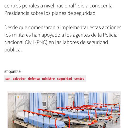
centros penales a nivel nacional”, dio a conocer la
Presidencia sobre los planes de seguridad.
Desde que comenzaron a implementar estas acciones
los militares han apoyado a los agentes de la Policía
Nacional Civil (PNC) en las labores de seguridad
pública.
ETIQUETAS:
san
salvador
defensa
ministro
seguridad
centro