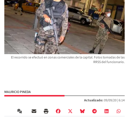
El recorrido se efectuó en zonas comerciales de la capital. Fotos tomadas de las
RRSS del funcionario.
MAURICIO PINEDA
Actualizado:
09/09/20 |
6:14