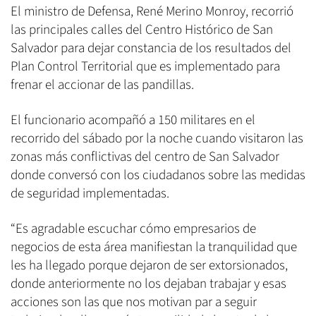
El ministro de Defensa, René Merino Monroy, recorrió
las principales calles del Centro Histórico de San
Salvador para dejar constancia de los resultados del
Plan Control Territorial que es implementado para
frenar el accionar de las pandillas.
El funcionario acompañó a 150 militares en el
recorrido del sábado por la noche cuando visitaron las
zonas más conflictivas del centro de San Salvador
donde conversó con los ciudadanos sobre las medidas
de seguridad implementadas.
“Es agradable escuchar cómo empresarios de
negocios de esta área manifiestan la tranquilidad que
les ha llegado porque dejaron de ser extorsionados,
donde anteriormente no los dejaban trabajar y esas
acciones son las que nos motivan par a seguir