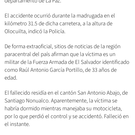
departamento de La Paz.
El accidente ocurrió durante la madrugada en el
kilómetro 31.5 de dicha carretera, a la altura de
Olocuilta, indicó la Policía.
De forma extraoficial, sitios de noticias de la región
paracentral del país afirman que la víctima es un
militar de la Fuerza Armada de El Salvador identificado
como Raúl Antonio García Portillo, de 33 años de
edad.
El fallecido residía en el cantón San Antonio Abajo, de
Santiago Nonualco. Aparentemente, la víctima se
habría dormido mientras manejaba su motocicleta,
por lo que perdió el control y se accidentó. Falleció en
el instante.