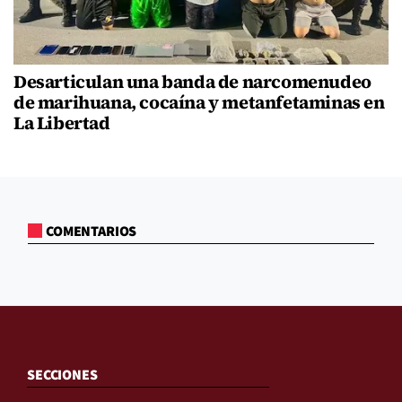
Desarticulan una banda de narcomenudeo
de marihuana, cocaína y metanfetaminas en
La Libertad
COMENTARIOS
SECCIONES