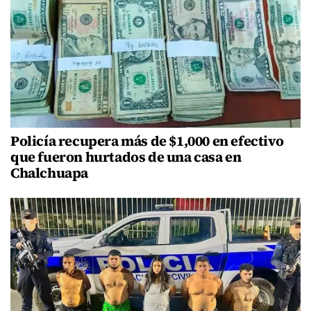
Policía recupera más de $1,000 en efectivo
que fueron hurtados de una casa en
Chalchuapa