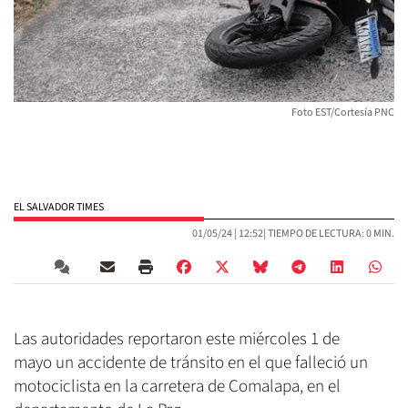
Foto EST/Cortesía PNC
EL SALVADOR TIMES
01/05/24 |
12:52
| TIEMPO DE LECTURA: 0 MIN.
Las autoridades reportaron este miércoles 1 de
mayo un accidente de tránsito en el que falleció un
motociclista en la carretera de Comalapa, en el