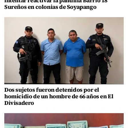
intentar reactivar la pandilla Barrio 18
Sureños en colonias de Soyapango
Dos sujetos fueron detenidos por el
homicidio de un hombre de 66 años en El
Divisadero