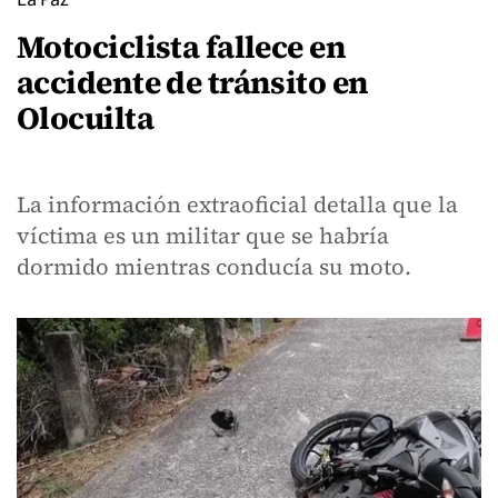
Motociclista fallece en
accidente de tránsito en
Olocuilta
La información extraoficial detalla que la
víctima es un militar que se habría
dormido mientras conducía su moto.