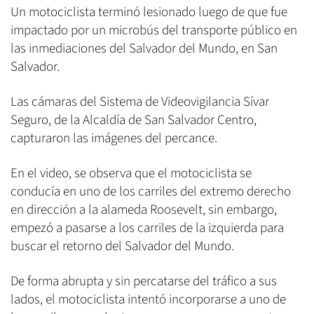
Un motociclista terminó lesionado luego de que fue
impactado por un microbús del transporte público en
las inmediaciones del Salvador del Mundo, en San
Salvador.
Las cámaras del Sistema de Videovigilancia Sívar
Seguro, de la Alcaldía de San Salvador Centro,
capturaron las imágenes del percance.
En el video, se observa que el motociclista se
conducía en uno de los carriles del extremo derecho
en dirección a la alameda Roosevelt, sin embargo,
empezó a pasarse a los carriles de la izquierda para
buscar el retorno del Salvador del Mundo.
De forma abrupta y sin percatarse del tráfico a sus
lados, el motociclista intentó incorporarse a uno de