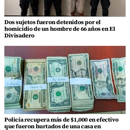
Dos sujetos fueron detenidos por el
homicidio de un hombre de 66 años en El
Divisadero
Policía recupera más de $1,000 en efectivo
que fueron hurtados de una casa en