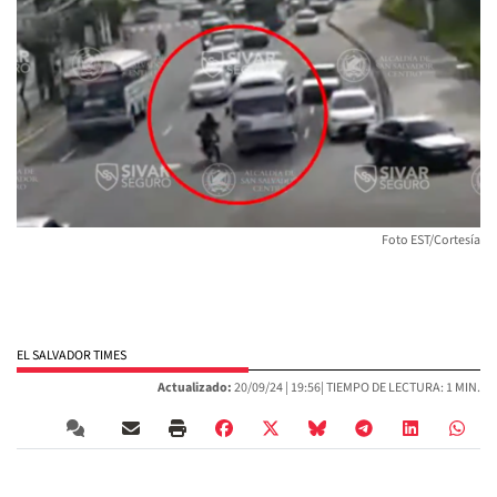
Foto EST/Cortesía
EL SALVADOR TIMES
Actualizado:
20/09/24 |
19:56
| TIEMPO DE LECTURA: 1 MIN.