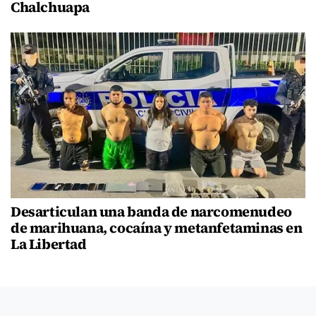
Chalchuapa
Desarticulan una banda de narcomenudeo
de marihuana, cocaína y metanfetaminas en
La Libertad