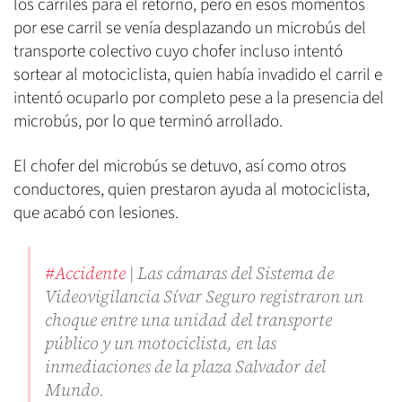
los carriles para el retorno, pero en esos momentos
por ese carril se venía desplazando un microbús del
transporte colectivo cuyo chofer incluso intentó
sortear al motociclista, quien había invadido el carril e
intentó ocuparlo por completo pese a la presencia del
microbús, por lo que terminó arrollado.
El chofer del microbús se detuvo, así como otros
conductores, quien prestaron ayuda al motociclista,
que acabó con lesiones.
#Accidente
| Las cámaras del Sistema de
Videovigilancia Sívar Seguro registraron un
choque entre una unidad del transporte
público y un motociclista, en las
inmediaciones de la plaza Salvador del
Mundo.