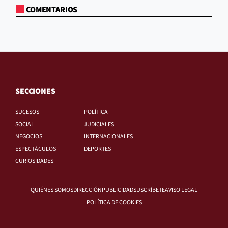
COMENTARIOS
SECCIONES
SUCESOS
POLÍTICA
SOCIAL
JUDICIALES
NEGOCIOS
INTERNACIONALES
ESPECTÁCULOS
DEPORTES
CURIOSIDADES
QUIÉNES SOMOS
DIRECCIÓN
PUBLICIDAD
SUSCRÍBETE
AVISO LEGAL
POLÍTICA DE COOKIES