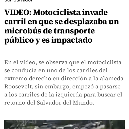
VIDEO: Motociclista invade
carril en que se desplazaba un
microbús de transporte
público y es impactado
En el video, se observa que el motociclista
se conducía en uno de los carriles del
extremo derecho en dirección a la alameda
Roosevelt, sin embargo, empezó a pasarse
a los carriles de la izquierda para buscar el
retorno del Salvador del Mundo.