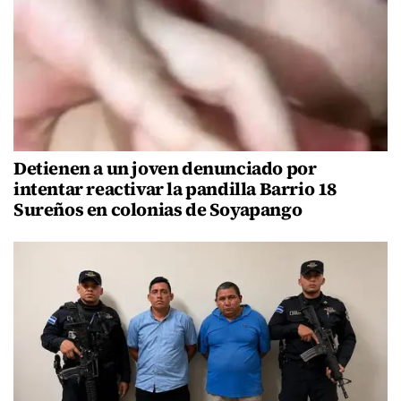
Detienen a un joven denunciado por
intentar reactivar la pandilla Barrio 18
Sureños en colonias de Soyapango