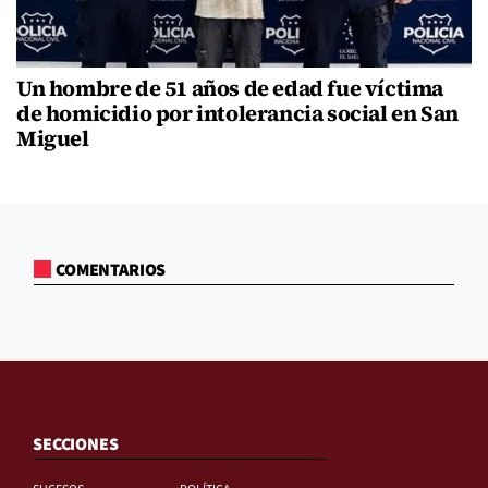
Un hombre de 51 años de edad fue víctima
de homicidio por intolerancia social en San
Miguel
COMENTARIOS
SECCIONES