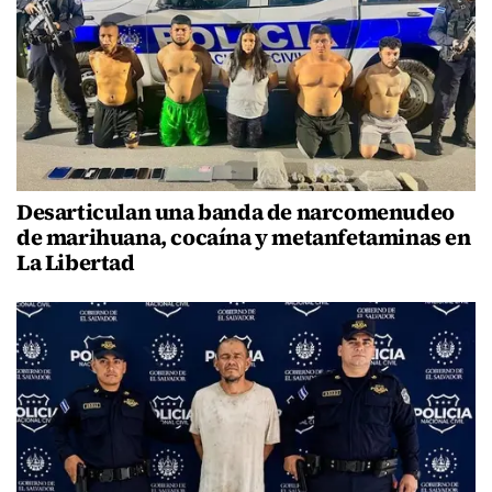
Desarticulan una banda de narcomenudeo
de marihuana, cocaína y metanfetaminas en
La Libertad