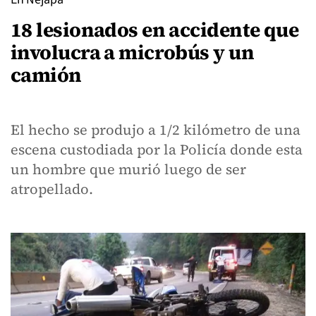
18 lesionados en accidente que
involucra a microbús y un
camión
El hecho se produjo a 1/2 kilómetro de una
escena custodiada por la Policía donde esta
un hombre que murió luego de ser
atropellado.