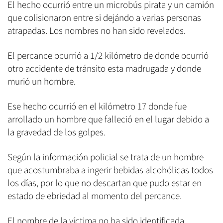
El hecho ocurrió entre un microbús pirata y un camión
que colisionaron entre si dejándo a varias personas
atrapadas. Los nombres no han sido revelados.
El percance ocurrió a 1/2 kilómetro de donde ocurrió
otro accidente de tránsito esta madrugada y donde
murió un hombre.
Ese hecho ocurrió en el kilómetro 17 donde fue
arrollado un hombre que falleció en el lugar debido a
la gravedad de los golpes.
Según la información policial se trata de un hombre
que acostumbraba a ingerir bebidas alcohólicas todos
los días, por lo que no descartan que pudo estar en
estado de ebriedad al momento del percance.
El nombre de la víctima no ha sido identificada.