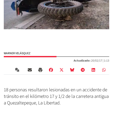
WARNER VELÁSQUEZ
Actualizado:
20/02/17 |
1:13
18 personas resultaron lesionadas en un accidente de
tránsito en el kilómetro 17 y 1/2 de la carretera antigua
a Quezaltepeque, La Libertad.