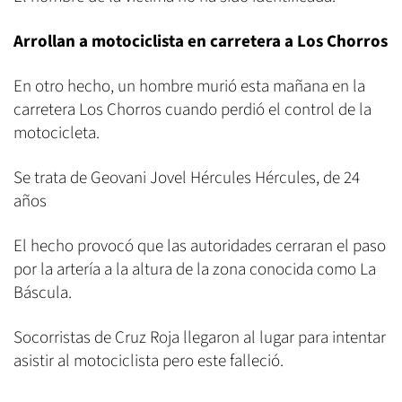
Arrollan a motociclista en carretera a Los Chorros
En otro hecho, un hombre murió esta mañana en la
carretera Los Chorros cuando perdió el control de la
motocicleta.
Se trata de Geovani Jovel Hércules Hércules, de 24
años
El hecho provocó que las autoridades cerraran el paso
por la artería a la altura de la zona conocida como La
Báscula.
Socorristas de Cruz Roja llegaron al lugar para intentar
asistir al motociclista pero este falleció.