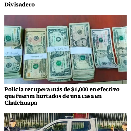
Divisadero
Policía recupera más de $1,000 en efectivo
que fueron hurtados de una casa en
Chalchuapa