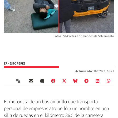
Fotos EST/Cortesía Comandos de Salvamento
ERNESTO PÉREZ
Actualizado:
16/02/23 |
16:21
El motorista de un bus amarillo que transporta
personal de empresas atropelló a un hombre en una
silla de ruedas en el kilómetro 36.5 de la carretera