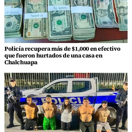
Policía recupera más de $1,000 en efectivo
que fueron hurtados de una casa en
Chalchuapa