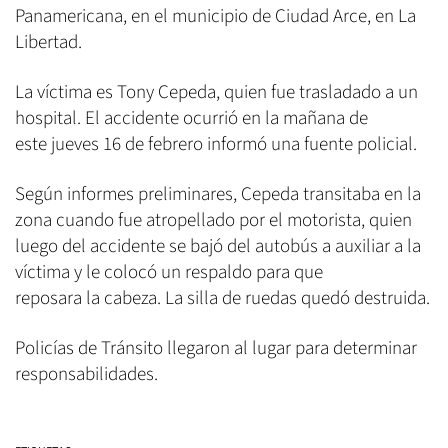
Panamericana, en el municipio de Ciudad Arce, en La
Libertad.
La víctima es Tony Cepeda, quien fue trasladado a un
hospital. El accidente ocurrió en la mañana de
este jueves 16 de febrero informó una fuente policial.
Según informes preliminares, Cepeda transitaba en la
zona cuando fue atropellado por el motorista, quien
luego del accidente se bajó del autobús a auxiliar a la
víctima y le colocó un respaldo para que
reposara la cabeza. La silla de ruedas quedó destruida.
Policías de Tránsito llegaron al lugar para determinar
responsabilidades.