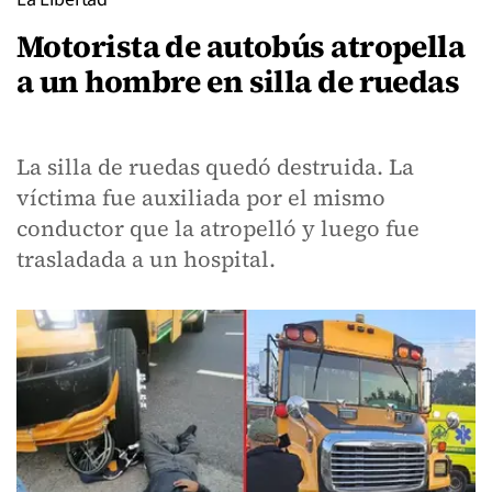
Motorista de autobús atropella
a un hombre en silla de ruedas
La silla de ruedas quedó destruida. La
víctima fue auxiliada por el mismo
conductor que la atropelló y luego fue
trasladada a un hospital.