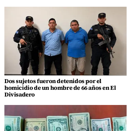
Dos sujetos fueron detenidos por el
homicidio de un hombre de 66 años en El
Divisadero