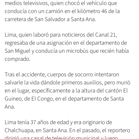
medios televisivos, quien chocó el vehículo que
conducía con un camión en el kilómetro 46 de la
carretera de San Salvador a Santa Ana.
Lima, quien laboró para noticieros del Canal 21,
regresaba de una asignación en el departamento de
San Miguel y conducía un microbús que recién había
comprado.
Tras el accidente, cuerpos de socorro intentaron
salvarle la vida dándole primeros auxilios, pero murió
en el lugar, específicamente a la altura del cantón El
Guineo, de El Congo, en el departamento de Santa
Ana.
Lima tenía 37 años de edad y era originario de
Chalchuapa, en Santa Ana. En el pasado, el reportero
dirigió una canal de televisión municipal y luego