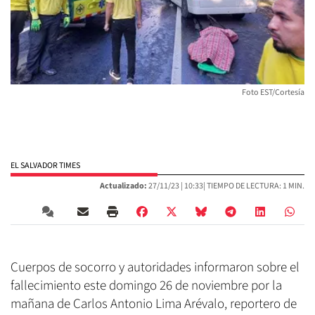
Foto EST/Cortesía
EL SALVADOR TIMES
Actualizado:
27/11/23 |
10:33
| TIEMPO DE LECTURA: 1 MIN.
Cuerpos de socorro y autoridades informaron sobre el
fallecimiento este domingo 26 de noviembre por la
mañana de Carlos Antonio Lima Arévalo, reportero de