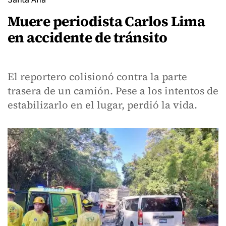
Muere periodista Carlos Lima
en accidente de tránsito
El reportero colisionó contra la parte
trasera de un camión. Pese a los intentos de
estabilizarlo en el lugar, perdió la vida.