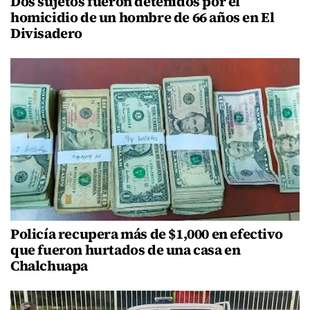
Dos sujetos fueron detenidos por el
homicidio de un hombre de 66 años en El
Divisadero
Policía recupera más de $1,000 en efectivo
que fueron hurtados de una casa en
Chalchuapa