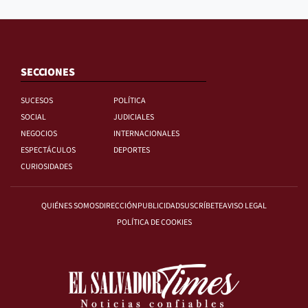
SECCIONES
SUCESOS
POLÍTICA
SOCIAL
JUDICIALES
NEGOCIOS
INTERNACIONALES
ESPECTÁCULOS
DEPORTES
CURIOSIDADES
QUIÉNES SOMOS
DIRECCIÓN
PUBLICIDAD
SUSCRÍBETE
AVISO LEGAL
POLÍTICA DE COOKIES