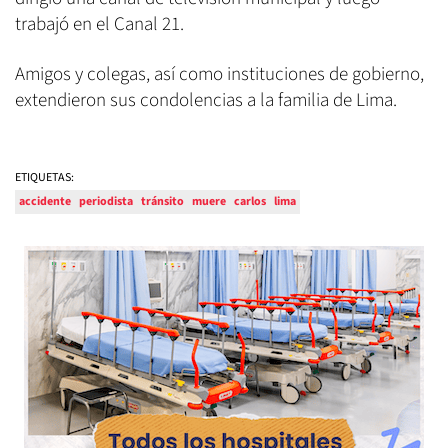
trabajó en el Canal 21.
Amigos y colegas, así como instituciones de gobierno,
extendieron sus condolencias a la familia de Lima.
ETIQUETAS:
accidente
periodista
tránsito
muere
carlos
lima