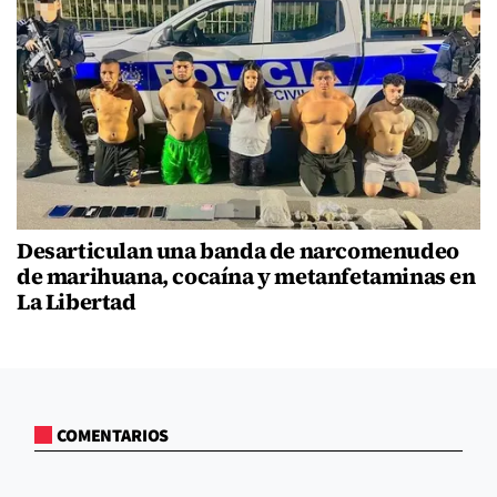
Desarticulan una banda de narcomenudeo
de marihuana, cocaína y metanfetaminas en
La Libertad
COMENTARIOS