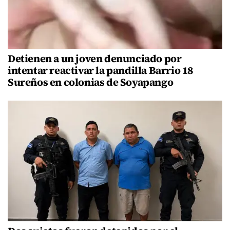
Detienen a un joven denunciado por
intentar reactivar la pandilla Barrio 18
Sureños en colonias de Soyapango