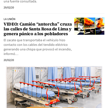
una fuente consultada.
29/02/20
LA UNIÓN
VIDEO: Camión “antorcha” cruza
las calles de Santa Rosa de Lima y
genera pánico a los pobladores
El zacate que transportaba el vehículo hizo
contacto con los cables del tendido eléctrico
generando una chispa que provocó el incendio,
informó…
20/02/20