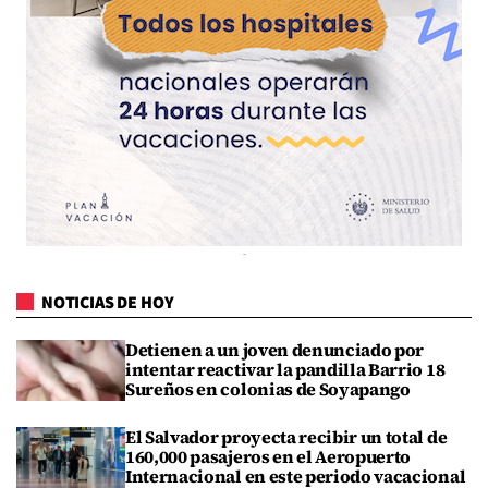
NOTICIAS DE HOY
Detienen a un joven denunciado por
intentar reactivar la pandilla Barrio 18
Sureños en colonias de Soyapango
El Salvador proyecta recibir un total de
160,000 pasajeros en el Aeropuerto
Internacional en este periodo vacacional