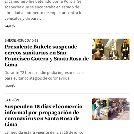
El camionero fue detenido por la Policía. Se
sospecha que se encontraba en estado de
ebriedad al momento de impactar contra los
vehículos y disparar…
24/07/23
EMERGENCIA COVID-19
Presidente Bukele suspende
cercos sanitarios en San
Francisco Gotera y Santa Rosa de
Lima
Durante 72 horas nadie podía ingresar o salir
para evitar contagios de coronavirus.
28/09/20
LA UNIÓN
Suspenden 15 días el comercio
informal por propagación de
coronavirus en Santa Rosa de
Lima
La medida estará vigente del 2 al 16 de julio,