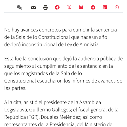
No hay avances concretos para cumplir la sentencia
de la Sala de lo Constitucional que hace un año
declaró inconstitucional de Ley de Amnistía.
Esta fue la conclusión que dejó la audiencia pública de
seguimiento al cumplimiento de la sentencia en la
que los magistrados de la Sala de lo
Constitucional escucharon los informes de avances de
las partes.
A la cita, asistió el presidente de la Asamblea
Legislativa, Guillermo Gallegos; el fiscal general de la
República (FGR), Douglas Meléndez; así como
representantes de la Presidencia, del Ministerio de