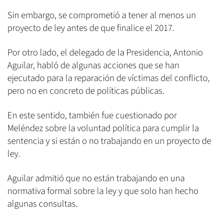
Sin embargo, se comprometió a tener al menos un
proyecto de ley antes de que finalice el 2017.
Por otro lado, el delegado de la Presidencia, Antonio
Aguilar, habló de algunas acciones que se han
ejecutado para la reparación de víctimas del conflicto,
pero no en concreto de políticas públicas.
En este sentido, también fue cuestionado por
Meléndez sobre la voluntad política para cumplir la
sentencia y si están o no trabajando en un proyecto de
ley.
Aguilar admitió que no están trabajando en una
normativa formal sobre la ley y que solo han hecho
algunas consultas.