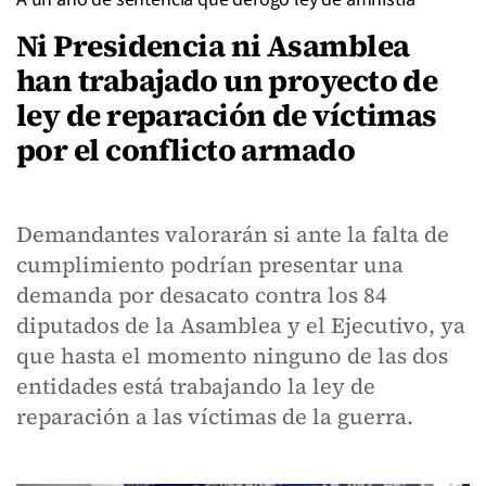
Ni Presidencia ni Asamblea
han trabajado un proyecto de
ley de reparación de víctimas
por el conflicto armado
Demandantes valorarán si ante la falta de
cumplimiento podrían presentar una
demanda por desacato contra los 84
diputados de la Asamblea y el Ejecutivo, ya
que hasta el momento ninguno de las dos
entidades está trabajando la ley de
reparación a las víctimas de la guerra.