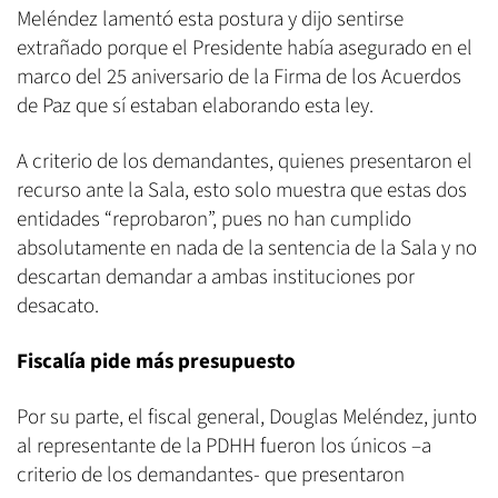
Meléndez lamentó esta postura y dijo sentirse
extrañado porque el Presidente había asegurado en el
marco del 25 aniversario de la Firma de los Acuerdos
de Paz que sí estaban elaborando esta ley.
A criterio de los demandantes, quienes presentaron el
recurso ante la Sala, esto solo muestra que estas dos
entidades “reprobaron”, pues no han cumplido
absolutamente en nada de la sentencia de la Sala y no
descartan demandar a ambas instituciones por
desacato.
Fiscalía pide más presupuesto
Por su parte, el fiscal general, Douglas Meléndez, junto
al representante de la PDHH fueron los únicos –a
criterio de los demandantes- que presentaron