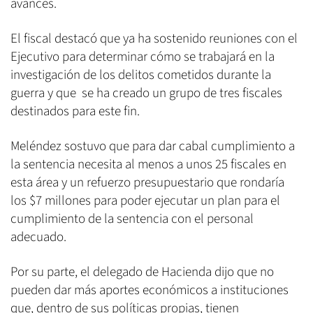
avances.
El fiscal destacó que ya ha sostenido reuniones con el
Ejecutivo para determinar cómo se trabajará en la
investigación de los delitos cometidos durante la
guerra y que se ha creado un grupo de tres fiscales
destinados para este fin.
Meléndez sostuvo que para dar cabal cumplimiento a
la sentencia necesita al menos a unos 25 fiscales en
esta área y un refuerzo presupuestario que rondaría
los $7 millones para poder ejecutar un plan para el
cumplimiento de la sentencia con el personal
adecuado.
Por su parte, el delegado de Hacienda dijo que no
pueden dar más aportes económicos a instituciones
que, dentro de sus políticas propias, tienen