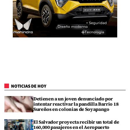
NOTICIAS DE HOY
Detienen a un joven denunciado por
intentar reactivar la pandilla Barrio 18
Sureños en colonias de Soyapango
El Salvador proyecta recibir un total de
160,000 pasajeros en el Aeropuerto