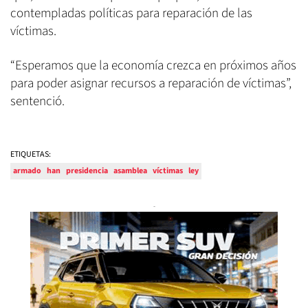
contempladas políticas para reparación de las
víctimas.
“Esperamos que la economía crezca en próximos años
para poder asignar recursos a reparación de víctimas”,
sentenció.
ETIQUETAS:
armado
han
presidencia
asamblea
víctimas
ley