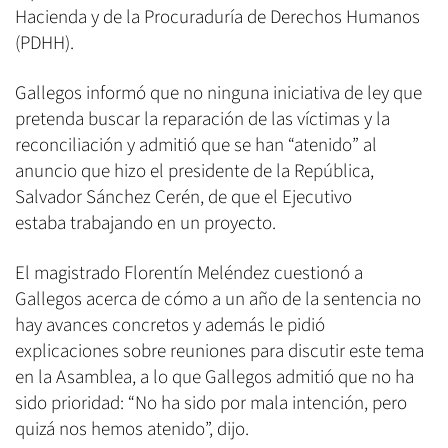
Hacienda y de la Procuraduría de Derechos Humanos
(PDHH).
Gallegos informó que no ninguna iniciativa de ley que
pretenda buscar la reparación de las víctimas y la
reconciliación y admitió que se han “atenido” al
anuncio que hizo el presidente de la República,
Salvador Sánchez Cerén, de que el Ejecutivo
estaba trabajando en un proyecto.
El magistrado Florentín Meléndez cuestionó a
Gallegos acerca de cómo a un año de la sentencia no
hay avances concretos y además le pidió
explicaciones sobre reuniones para discutir este tema
en la Asamblea, a lo que Gallegos admitió que no ha
sido prioridad: “No ha sido por mala intención, pero
quizá nos hemos atenido”, dijo.