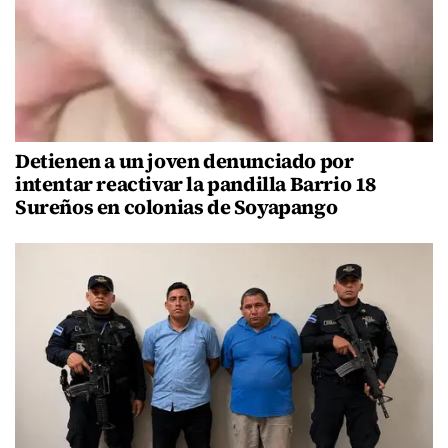
Detienen a un joven denunciado por
intentar reactivar la pandilla Barrio 18
Sureños en colonias de Soyapango