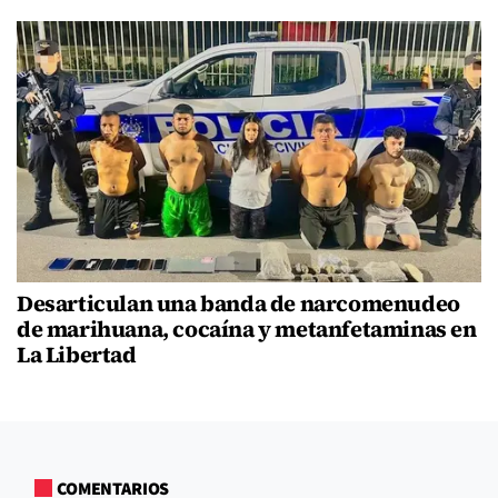
Desarticulan una banda de narcomenudeo
de marihuana, cocaína y metanfetaminas en
La Libertad
COMENTARIOS