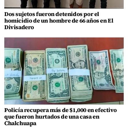
Dos sujetos fueron detenidos por el
homicidio de un hombre de 66 años en El
Divisadero
Policía recupera más de $1,000 en efectivo
que fueron hurtados de una casa en
Chalchuapa