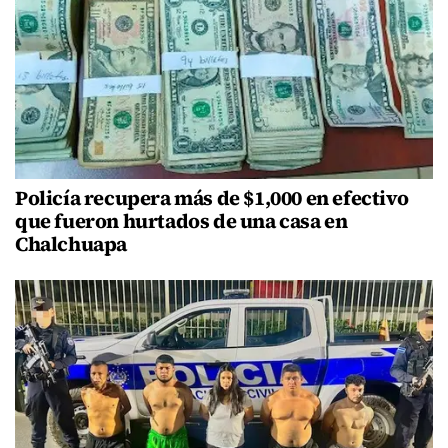
Policía recupera más de $1,000 en efectivo
que fueron hurtados de una casa en
Chalchuapa