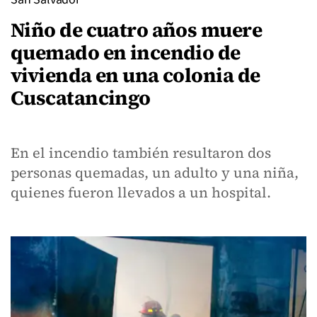
Niño de cuatro años muere
quemado en incendio de
vivienda en una colonia de
Cuscatancingo
En el incendio también resultaron dos
personas quemadas, un adulto y una niña,
quienes fueron llevados a un hospital.