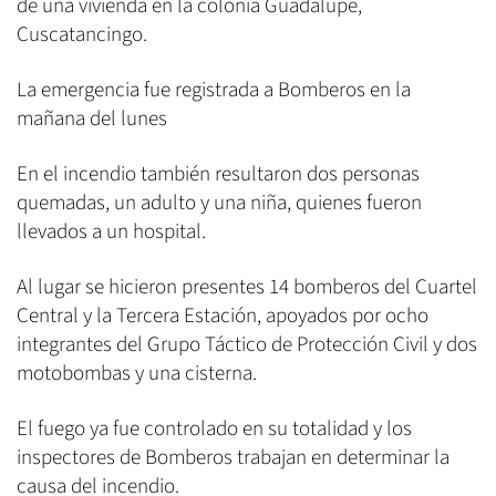
de una vivienda en la colonia Guadalupe,
Cuscatancingo.
La emergencia fue registrada a Bomberos en la
mañana del lunes
En el incendio también resultaron dos personas
quemadas, un adulto y una niña, quienes fueron
llevados a un hospital.
Al lugar se hicieron presentes 14 bomberos del Cuartel
Central y la Tercera Estación, apoyados por ocho
integrantes del Grupo Táctico de Protección Civil y dos
motobombas y una cisterna.
El fuego ya fue controlado en su totalidad y los
inspectores de Bomberos trabajan en determinar la
causa del incendio.