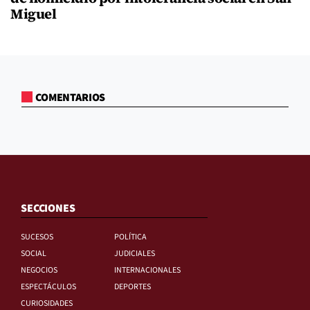
Miguel
COMENTARIOS
SECCIONES
SUCESOS
POLÍTICA
SOCIAL
JUDICIALES
NEGOCIOS
INTERNACIONALES
ESPECTÁCULOS
DEPORTES
CURIOSIDADES