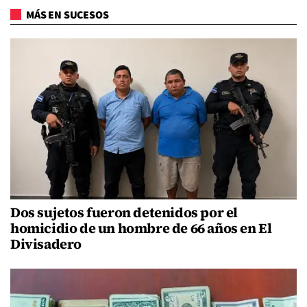
MÁS EN SUCESOS
Dos sujetos fueron detenidos por el
homicidio de un hombre de 66 años en El
Divisadero