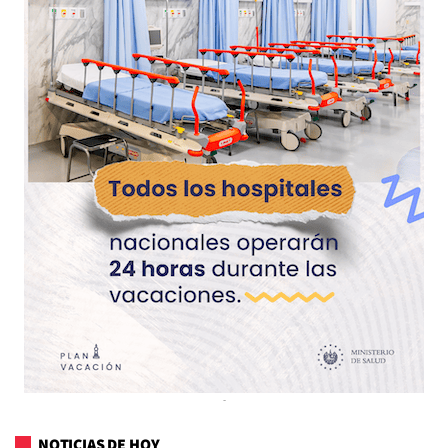
NOTICIAS DE HOY