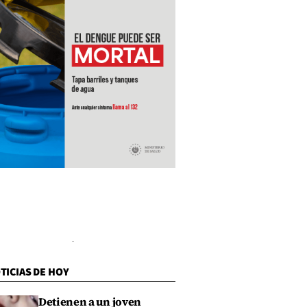
TICIAS DE HOY
Detienen a un joven