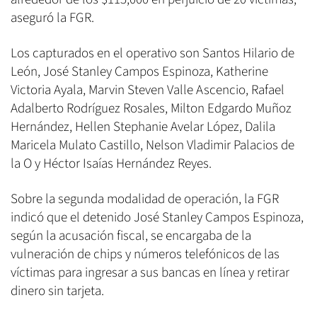
aseguró la FGR.
Los capturados en el operativo son Santos Hilario de
León, José Stanley Campos Espinoza, Katherine
Victoria Ayala, Marvin Steven Valle Ascencio, Rafael
Adalberto Rodríguez Rosales, Milton Edgardo Muñoz
Hernández, Hellen Stephanie Avelar López, Dalila
Maricela Mulato Castillo, Nelson Vladimir Palacios de
la O y Héctor Isaías Hernández Reyes.
Sobre la segunda modalidad de operación, la FGR
indicó que el detenido José Stanley Campos Espinoza,
según la acusación fiscal, se encargaba de la
vulneración de chips y números telefónicos de las
víctimas para ingresar a sus bancas en línea y retirar
dinero sin tarjeta.