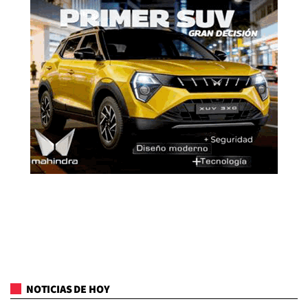
NOTICIAS DE HOY