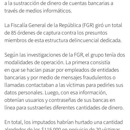
a la sustracción de dinero de cuentas bancarias a
través de medios informáticos.
La Fiscalía General de la República (FGR) giró un total
de 85 órdenes de captura contra los presuntos
miembros de esta estructura delincuencial dedicada.
Según las investigaciones de la FGR, el grupo tenía dos
modalidades de operación. La primera consistía
en que se hacían pasar por empleados de entidades
bancarias y por medio de mensajes fraudulentos o
llamadas contactaban a las víctimas para pedirles sus
datos personales. Luego, con esa información,
obtenían usuarios y contraseñas de sus bancas en
línea para sustraerles diferentes cantidades de dinero.
En total, los imputados habrían hurtado una cantidad
alrededor de los $115,000 en perjuicio de 20 víctimas,