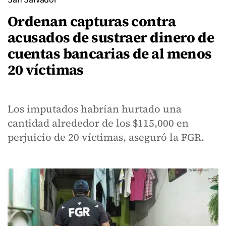
Ordenan capturas contra
acusados de sustraer dinero de
cuentas bancarias de al menos
20 víctimas
Los imputados habrían hurtado una
cantidad alrededor de los $115,000 en
perjuicio de 20 víctimas, aseguró la FGR.