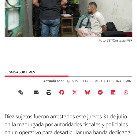
Foto EST/Cortesía FGR
EL SALVADOR TIMES
Actualizado:
31/07/25 |
13:47
| TIEMPO DE LECTURA: 1 MIN.
Diez sujetos fueron arrestados este jueves 31 de julio
en la madrugada por autoridades fiscales y policiales
en un operativo para desarticular una banda dedicada