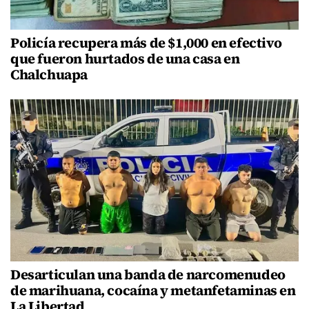
Policía recupera más de $1,000 en efectivo
que fueron hurtados de una casa en
Chalchuapa
Desarticulan una banda de narcomenudeo
de marihuana, cocaína y metanfetaminas en
La Libertad