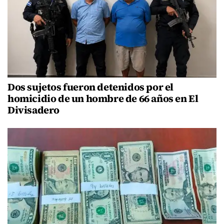
Dos sujetos fueron detenidos por el
homicidio de un hombre de 66 años en El
Divisadero