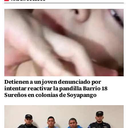
Detienen a un joven denunciado por
intentar reactivar la pandilla Barrio 18
Sureños en colonias de Soyapango