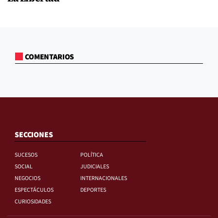
COMENTARIOS
SECCIONES
SUCESOS
POLÍTICA
SOCIAL
JUDICIALES
NEGOCIOS
INTERNACIONALES
ESPECTÁCULOS
DEPORTES
CURIOSIDADES