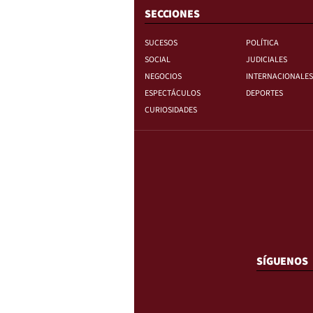
SECCIONES
SUCESOS
POLÍTICA
SOCIAL
JUDICIALES
NEGOCIOS
INTERNACIONALES
ESPECTÁCULOS
DEPORTES
CURIOSIDADES
SÍGUENOS