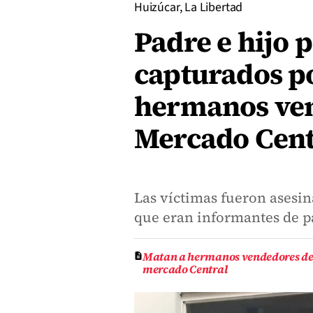
Huizúcar, La Libertad
Padre e hijo 
capturados po
hermanos ven
Mercado Cent
Las víctimas fueron asesin
que eran informantes de p
Matan a hermanos vendedores de 
mercado Central