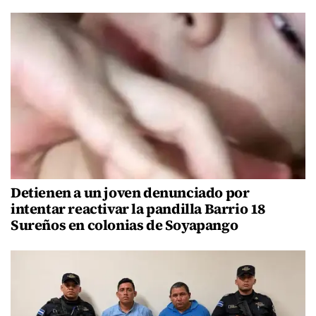
Detienen a un joven denunciado por
intentar reactivar la pandilla Barrio 18
Sureños en colonias de Soyapango