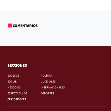
COMENTARIOS
SECCIONES
SUCESOS
POLÍTICA
SOCIAL
JUDICIALES
NEGOCIOS
INTERNACIONALES
ESPECTÁCULOS
DEPORTES
CURIOSIDADES