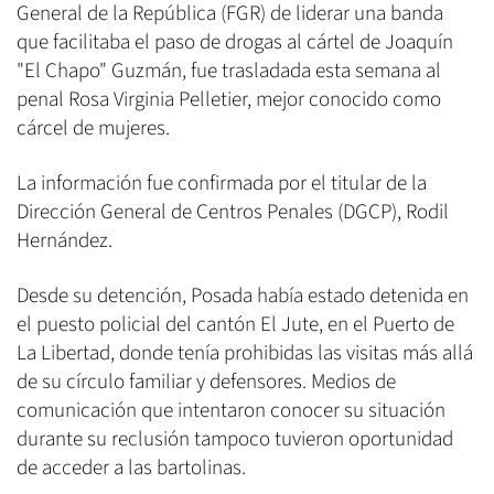
General de la República (FGR) de liderar una banda
que facilitaba el paso de drogas al cártel de Joaquín
"El Chapo" Guzmán, fue trasladada esta semana al
penal Rosa Virginia Pelletier, mejor conocido como
cárcel de mujeres.
La información fue confirmada por el titular de la
Dirección General de Centros Penales (DGCP), Rodil
Hernández.
Desde su detención, Posada había estado detenida en
el puesto policial del cantón El Jute, en el Puerto de
La Libertad, donde tenía prohibidas las visitas más allá
de su círculo familiar y defensores. Medios de
comunicación que intentaron conocer su situación
durante su reclusión tampoco tuvieron oportunidad
de acceder a las bartolinas.