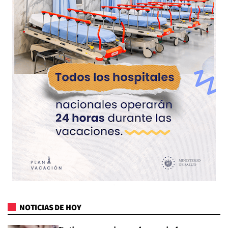
NOTICIAS DE HOY