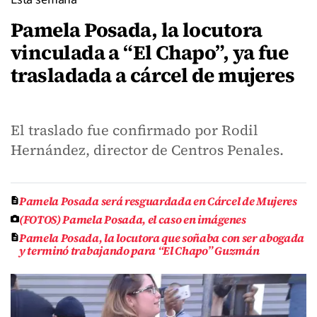
Pamela Posada, la locutora
vinculada a “El Chapo”, ya fue
trasladada a cárcel de mujeres
El traslado fue confirmado por Rodil
Hernández, director de Centros Penales.
Pamela Posada será resguardada en Cárcel de Mujeres
(FOTOS) Pamela Posada, el caso en imágenes
Pamela Posada, la locutora que soñaba con ser abogada
y terminó trabajando para “El Chapo” Guzmán