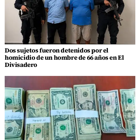
Dos sujetos fueron detenidos por el
homicidio de un hombre de 66 años en El
Divisadero