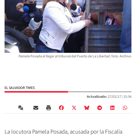
Pamela Posada al llegar al tribunal del Puerto de La Libertad. foto: Archivo
EL SALVADOR TIMES
Actualizado:
27/02/17 |
15:34
La locutora Pamela Posada, acusada por la Fiscalía