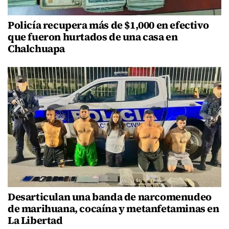
Policía recupera más de $1,000 en efectivo
que fueron hurtados de una casa en
Chalchuapa
Desarticulan una banda de narcomenudeo
de marihuana, cocaína y metanfetaminas en
La Libertad