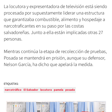
La locutora y expresentadora de televisión está siendo
procesada por supuestamente liderar una estructura
que garantizaba combustible, alimento y hospedaje a
narcotraficantes en su paso por las costas
salvadoreñas. Junto a ella están implicadas otras 27
personas.
Mientras continúa la etapa de recolección de pruebas,
Posada se mantendrá en prisión, aunque su defensor,
Nelson García, ha dicho que apelará la medida.
ETIQUETAS:
narcotráfico
El Salvador
locutora
pamela
posada