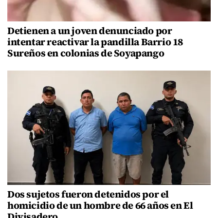
Detienen a un joven denunciado por
intentar reactivar la pandilla Barrio 18
Sureños en colonias de Soyapango
Dos sujetos fueron detenidos por el
homicidio de un hombre de 66 años en El
Divisadero