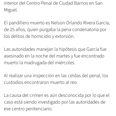
interior del Centro Penal de Ciudad Barrios en San
Miguel.
El pandillero muerto es Nelson Orlando Rivera García,
de 25 años, quien purgaba la pena condenatoria por
los delitos de homicidio y extorsión.
Las autoridades manejan la hipótesis que García fue
asesinado en la noche del martes y fue encontrado
muerto la madrugada del miércoles.
Al realizar una inspección en las celdas del penal, los
custodios encontraron muerto al reo.
La causa del crimen es aún desconocida por lo que el
caso está siendo investigado por las autoridades de
ese centro penitenciario.