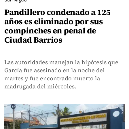
Pandillero condenado a 125
años es eliminado por sus
compinches en penal de
Ciudad Barrios
Las autoridades manejan la hipótesis que
García fue asesinado en la noche del
martes y fue encontrado muerto la
madrugada del miércoles.