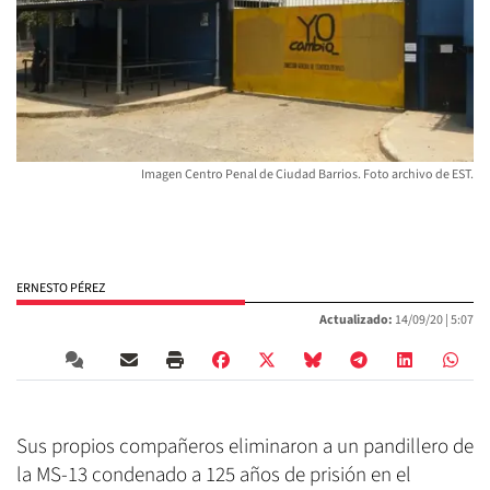
Imagen Centro Penal de Ciudad Barrios. Foto archivo de EST.
ERNESTO PÉREZ
Actualizado:
14/09/20 |
5:07
Sus propios compañeros eliminaron a un pandillero de
la MS-13 condenado a 125 años de prisión en el