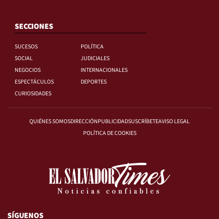
SECCIONES
SUCESOS
POLÍTICA
SOCIAL
JUDICIALES
NEGOCIOS
INTERNACIONALES
ESPECTÁCULOS
DEPORTES
CURIOSIDADES
QUIÉNES SOMOS
DIRECCIÓN
PUBLICIDAD
SUSCRÍBETE
AVISO LEGAL
POLÍTICA DE COOKIES
SÍGUENOS