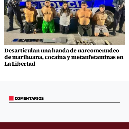
Desarticulan una banda de narcomenudeo
de marihuana, cocaína y metanfetaminas en
La Libertad
COMENTARIOS