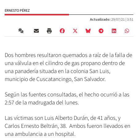
ERNESTO PÉREZ
Actualizado:
29/07/21 |
3:51
Dos hombres resultaron quemados a raíz de la falla de
una válvula en el cilindro de gas propano dentro de
una panadería situada en la colonia San Luis,
municipio de Cuscatancingo, San Salvador.
Según las fuentes consultadas, el hecho ocurrió a las
2:57 de la madrugada del lunes.
Las víctimas son Luis Alberto Durán, de 41 años, y
Carlos Ernesto Beltrán, 38. Ambos fueron llevados en
una ambulancia a un hospital.