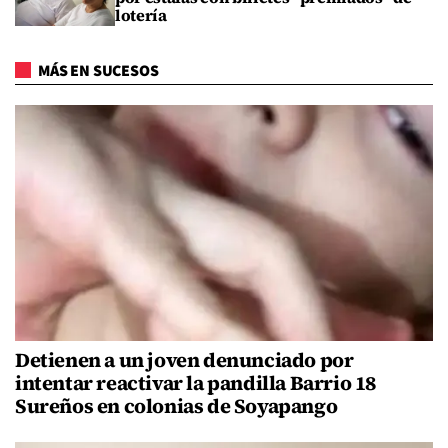
lotería
MÁS EN SUCESOS
Detienen a un joven denunciado por
intentar reactivar la pandilla Barrio 18
Sureños en colonias de Soyapango