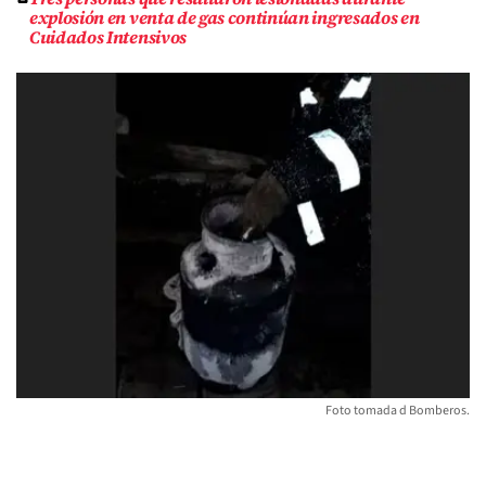
explosión en venta de gas continúan ingresados en
Cuidados Intensivos
Foto tomada d Bomberos.