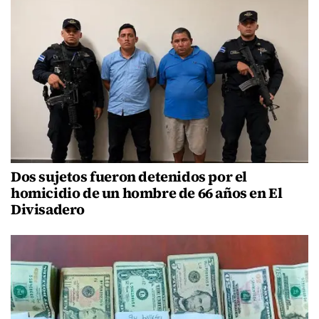
Dos sujetos fueron detenidos por el
homicidio de un hombre de 66 años en El
Divisadero