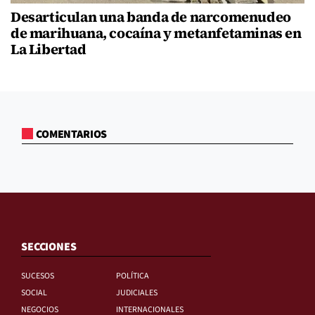
Desarticulan una banda de narcomenudeo
de marihuana, cocaína y metanfetaminas en
La Libertad
COMENTARIOS
SECCIONES
SUCESOS
POLÍTICA
SOCIAL
JUDICIALES
NEGOCIOS
INTERNACIONALES