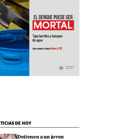
TICIAS DE HOY
Detienen a un joven