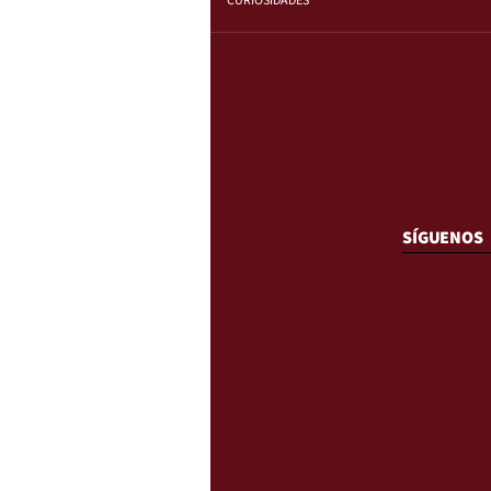
CURIOSIDADES
SÍGUENOS