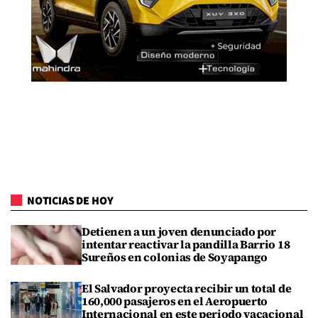
NOTICIAS DE HOY
Detienen a un joven denunciado por
intentar reactivar la pandilla Barrio 18
Sureños en colonias de Soyapango
El Salvador proyecta recibir un total de
160,000 pasajeros en el Aeropuerto
Internacional en este periodo vacacional