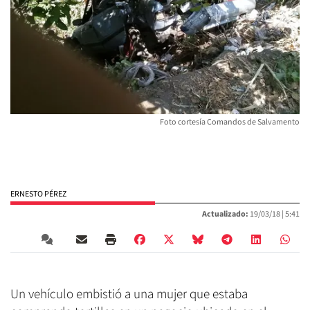
Foto cortesía Comandos de Salvamento
ERNESTO PÉREZ
Actualizado:
19/03/18 |
5:41
Un vehículo embistió a una mujer que estaba