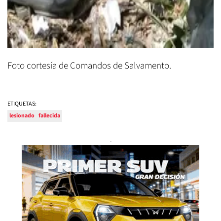
Foto cortesía de Comandos de Salvamento.
ETIQUETAS:
lesionado
fallecida