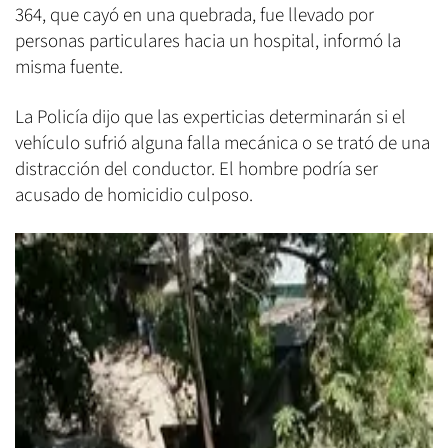
364, que cayó en una quebrada, fue llevado por
personas particulares hacia un hospital, informó la
misma fuente.
La Policía dijo que las experticias determinarán si el
vehículo sufrió alguna falla mecánica o se trató de una
distracción del conductor. El hombre podría ser
acusado de homicidio culposo.