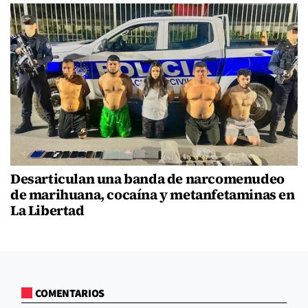
Desarticulan una banda de narcomenudeo
de marihuana, cocaína y metanfetaminas en
La Libertad
COMENTARIOS