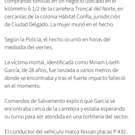
comprando tortillas en un negocio ubicado en el
kilómetro 6 1/2 de la carretera Troncal del Norte, en
cercanías de la colonia Hábitat Confía, jurisdicción
de Ciudad Delgado. La mujer murió en el hecho.
Según la Policía, el hecho ocurrió en horas del
mediodía del viernes.
La víctima mortal, identificada como Miriam Liseth
García, de 28 años, fue lanzada a varios metros de
donde se encontraba y tras el fuerte impacto falleció
en el momento.
Comandos de Salvamento explicó que García se
encontraba cerca de la carretera y estaba esperando
su turno para ser atendida en una tortillería del sector.
El conductor del vehículo marca Nissan placas P 432-