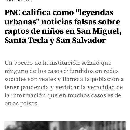
PNC califica como "leyendas
urbanas" noticias falsas sobre
raptos de niños en San Miguel,
Santa Tecla y San Salvador
Un vocero de la institución señaló que
ninguno de los casos difundidos en redes
sociales son reales y llamó a la población a
tener prudencia y verificar la veracidad de
la información que en muchos casos es de
otros países.