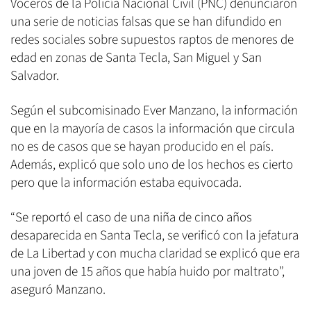
Voceros de la Policía Nacional Civil (PNC) denunciaron
una serie de noticias falsas que se han difundido en
redes sociales sobre supuestos raptos de menores de
edad en zonas de Santa Tecla, San Miguel y San
Salvador.
Según el subcomisinado Ever Manzano, la información
que en la mayoría de casos la información que circula
no es de casos que se hayan producido en el país.
Además, explicó que solo uno de los hechos es cierto
pero que la información estaba equivocada.
“Se reportó el caso de una niña de cinco años
desaparecida en Santa Tecla, se verificó con la jefatura
de La Libertad y con mucha claridad se explicó que era
una joven de 15 años que había huido por maltrato”,
aseguró Manzano.