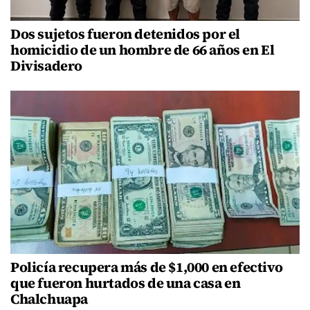
Dos sujetos fueron detenidos por el
homicidio de un hombre de 66 años en El
Divisadero
Policía recupera más de $1,000 en efectivo
que fueron hurtados de una casa en
Chalchuapa