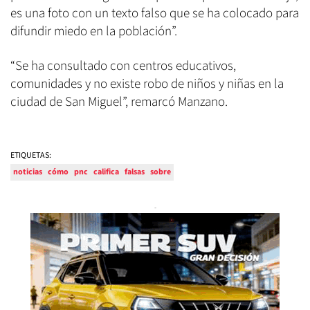
es una foto con un texto falso que se ha colocado para
difundir miedo en la población”.
“Se ha consultado con centros educativos,
comunidades y no existe robo de niños y niñas en la
ciudad de San Miguel”, remarcó Manzano.
ETIQUETAS:
noticias
cómo
pnc
califica
falsas
sobre