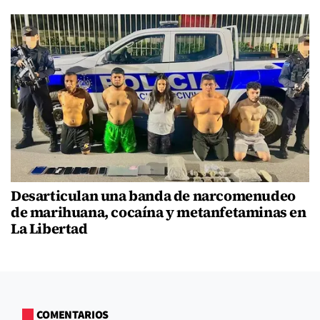
Desarticulan una banda de narcomenudeo
de marihuana, cocaína y metanfetaminas en
La Libertad
COMENTARIOS