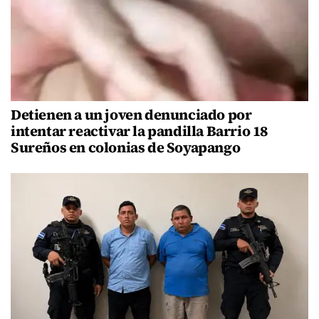
Detienen a un joven denunciado por
intentar reactivar la pandilla Barrio 18
Sureños en colonias de Soyapango