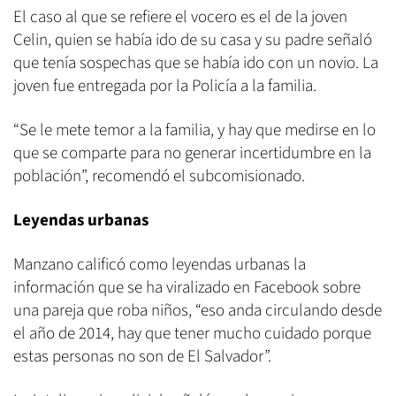
El caso al que se refiere el vocero es el de la joven
Celin, quien se había ido de su casa y su padre señaló
que tenía sospechas que se había ido con un novio. La
joven fue entregada por la Policía a la familia.
“Se le mete temor a la familia, y hay que medirse en lo
que se comparte para no generar incertidumbre en la
población”, recomendó el subcomisionado.
Leyendas urbanas
Manzano calificó como leyendas urbanas la
información que se ha viralizado en Facebook sobre
una pareja que roba niños, “eso anda circulando desde
el año de 2014, hay que tener mucho cuidado porque
estas personas no son de El Salvador”.