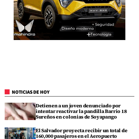
NOTICIAS DE HOY
Detienen a un joven denunciado por
intentar reactivar la pandilla Barrio 18
Sureños en colonias de Soyapango
El Salvador proyecta recibir un total de
160,000 pasajeros en el Aeropuerto