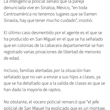
La inteligencia policial señaló que la pareja
denunciada vive en Sinaloa, México, “en toda
Centroamérica no tenemos lugares que se llamen
Sinaola, hay que tener mucho cuidado”, insistió.
El último caso desmentido por el agente es el que se
ha producido en San Miguel en el que se ha señalado
que en colonias de la cabacera departamental se han
registrado varias privaciones de libertad de menores
de edad.
Incluso, familias alertadas por la situación han
señalado que no van a enviar a sus hijos a clases, ya
que se ha detallado que a la salida de clases es que se
han dado la mayoría de raptos.
No obstante, el vocero policial remarcó que “el jefe
policial de San Miguel ha explicado que es un montaje,