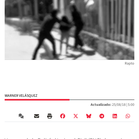
Rapto
WARNER VELÁSQUEZ
Actualizado:
25/08/18 |
5:00