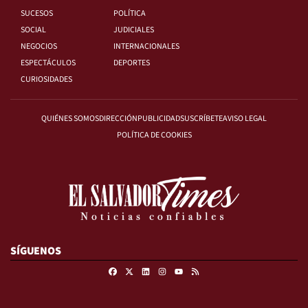
SUCESOS
POLÍTICA
SOCIAL
JUDICIALES
NEGOCIOS
INTERNACIONALES
ESPECTÁCULOS
DEPORTES
CURIOSIDADES
QUIÉNES SOMOS
DIRECCIÓN
PUBLICIDAD
SUSCRÍBETE
AVISO LEGAL
POLÍTICA DE COOKIES
SÍGUENOS
Facebook
X
Linkedin
Instagram
RSS
Youtube