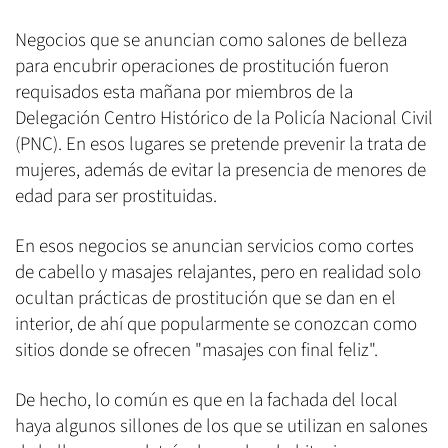
Negocios que se anuncian como salones de belleza
para encubrir operaciones de prostitución fueron
requisados esta mañana por miembros de la
Delegación Centro Histórico de la Policía Nacional Civil
(PNC). En esos lugares se pretende prevenir la trata de
mujeres, además de evitar la presencia de menores de
edad para ser prostituidas.
En esos negocios se anuncian servicios como cortes
de cabello y masajes relajantes, pero en realidad solo
ocultan prácticas de prostitución que se dan en el
interior, de ahí que popularmente se conozcan como
sitios donde se ofrecen "masajes con final feliz".
De hecho, lo común es que en la fachada del local
haya algunos sillones de los que se utilizan en salones