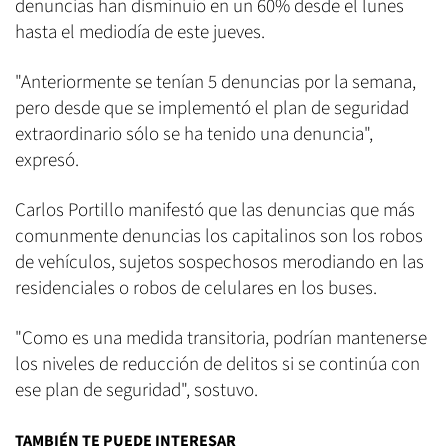
denuncias han disminuio en un 60% desde el lunes
hasta el mediodía de este jueves.
"Anteriormente se tenían 5 denuncias por la semana,
pero desde que se implementó el plan de seguridad
extraordinario sólo se ha tenido una denuncia",
expresó.
Carlos Portillo manifestó que las denuncias que más
comunmente denuncias los capitalinos son los robos
de vehículos, sujetos sospechosos merodiando en las
residenciales o robos de celulares en los buses.
"Como es una medida transitoria, podrían mantenerse
los niveles de reducción de delitos si se continúa con
ese plan de seguridad", sostuvo.
TAMBIÉN TE PUEDE INTERESAR