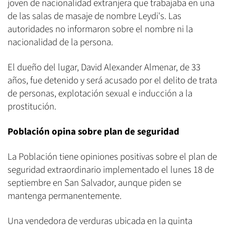
joven de nacionalidad extranjera que trabajaba en una
de las salas de masaje de nombre Leydi's. Las
autoridades no informaron sobre el nombre ni la
nacionalidad de la persona.
El dueño del lugar, David Alexander Almenar, de 33
años, fue detenido y será acusado por el delito de trata
de personas, explotación sexual e inducción a la
prostitución.
Población opina sobre plan de seguridad
La Población tiene opiniones positivas sobre el plan de
seguridad extraordinario implementado el lunes 18 de
septiembre en San Salvador, aunque piden se
mantenga permanentemente.
Una vendedora de verduras ubicada en la quinta