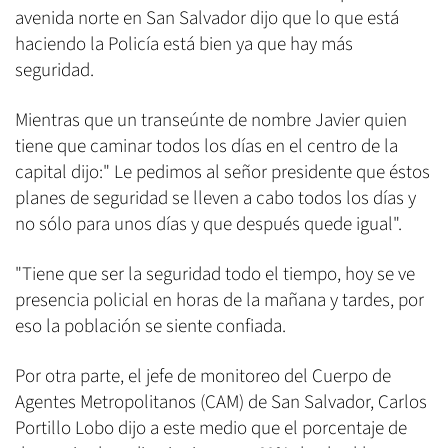
avenida norte en San Salvador dijo que lo que está
haciendo la Policía está bien ya que hay más
seguridad.
Mientras que un transeúnte de nombre Javier quien
tiene que caminar todos los días en el centro de la
capital dijo:" Le pedimos al señor presidente que éstos
planes de seguridad se lleven a cabo todos los días y
no sólo para unos días y que después quede igual".
"Tiene que ser la seguridad todo el tiempo, hoy se ve
presencia policial en horas de la mañana y tardes, por
eso la población se siente confiada.
Por otra parte, el jefe de monitoreo del Cuerpo de
Agentes Metropolitanos (CAM) de San Salvador, Carlos
Portillo Lobo dijo a este medio que el porcentaje de