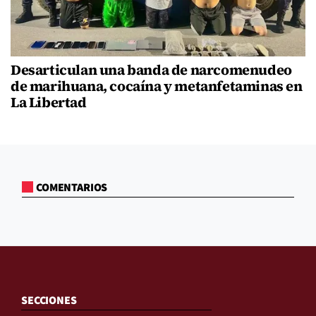
Desarticulan una banda de narcomenudeo
de marihuana, cocaína y metanfetaminas en
La Libertad
COMENTARIOS
SECCIONES