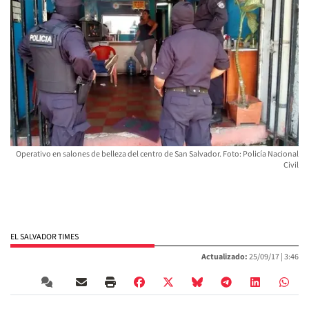
Operativo en salones de belleza del centro de San Salvador. Foto: Policía Nacional
Civil
EL SALVADOR TIMES
Actualizado:
25/09/17 |
3:46