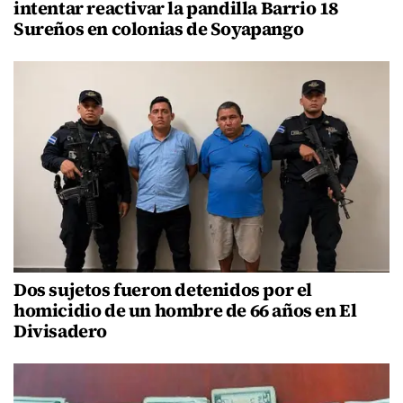
intentar reactivar la pandilla Barrio 18
Sureños en colonias de Soyapango
Dos sujetos fueron detenidos por el
homicidio de un hombre de 66 años en El
Divisadero