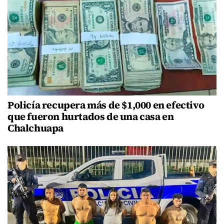
Policía recupera más de $1,000 en efectivo
que fueron hurtados de una casa en
Chalchuapa