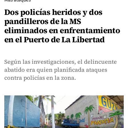
Dos policías heridos y dos
pandilleros de la MS
eliminados en enfrentamiento
en el Puerto de La Libertad
Según las investigaciones, el delincuente
abatido era quien planificada ataques
contra policías en la zona.