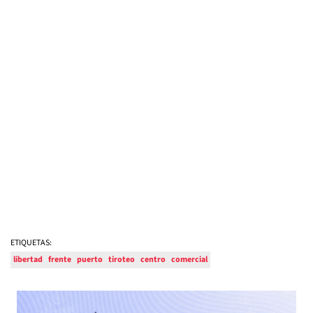
ETIQUETAS:
libertad
frente
puerto
tiroteo
centro
comercial