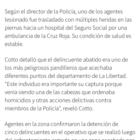
Según el director de la Policía, uno de los agentes
lesionado fue trasladado con múltiples heridas en las
piernas hacia un hospital del Seguro Social por una
ambulancia de la Cruz Roja. Su condición de salud es
estable.
Cotto detalló que el delincuente abatido era uno de
los más peligrosos pandilleros que acechaba
diferentes puntos del departamento de La Libertad.
"Este individuo era importante su captura porque
venía siendo una de las cabezas que ordenaba
homicidios y otras acciones delictivas contra
miembros de la Policía", reveló Cotto.
Agentes en la zona confirmaron la detención de
cinco delincuentes en el operativo que se realizó luego