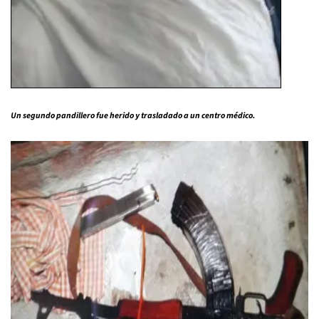
Un segundo pandillero fue herido y trasladado a un centro médico.