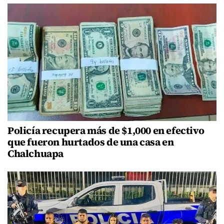
Policía recupera más de $1,000 en efectivo
que fueron hurtados de una casa en
Chalchuapa