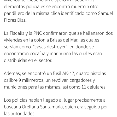
elementos policiales se encontró muerto a otro
pandillero de la misma clica identificado como Samuel
Flores Díaz.
La Fiscalía y la PNC confirmaron que se hallanaron dos
viviendas en la colonia Brisas del Mar, las cuales
servían como "casas destroyer" en donde se
encontraron cocaína y marihuana las cuales eran
distribuidas en el sector.
Además; se encontró un fusil AK-47, cuatro pistolas
calibre 9 milímetros, un revólver, cargadores y
municiones para las mismas, así como 11 celulares.
Los policías habían llegado al lugar precisamente a
buscar a Orellana Santamaría, quien era seguido por
las autoridades.