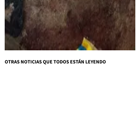
OTRAS NOTICIAS QUE TODOS ESTÁN LEYENDO