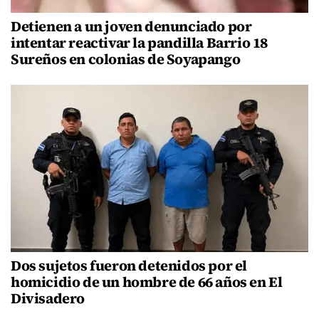
Detienen a un joven denunciado por
intentar reactivar la pandilla Barrio 18
Sureños en colonias de Soyapango
Dos sujetos fueron detenidos por el
homicidio de un hombre de 66 años en El
Divisadero