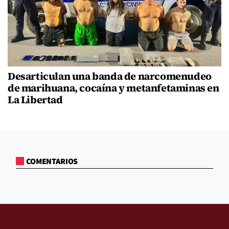
Desarticulan una banda de narcomenudeo
de marihuana, cocaína y metanfetaminas en
La Libertad
COMENTARIOS