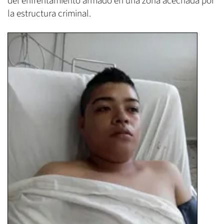
del enfrentamiento armado en una zona acechada por
la estructura criminal.