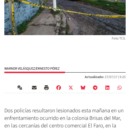
Foto TCS.
WARNER VELÁSQUEZ/ERNESTO PÉREZ
Actualizado:
27/07/17 |
9:25
Dos policías resultaron lesionados esta mañana en un
enfrentamiento ocurrido en la colonia Brisas del Mar,
en las cercanías del centro comercial El Faro, en la